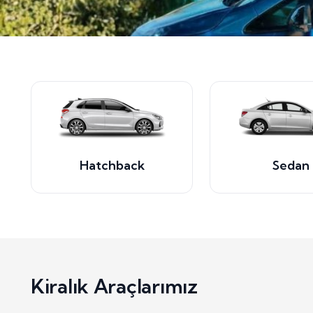
Hatchback
Sedan
Kiralık Araçlarımız