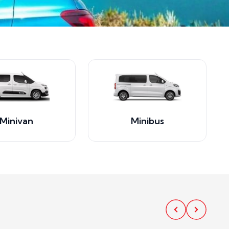
Minivan
Minibus