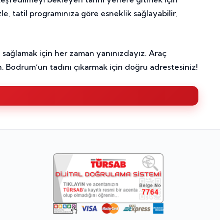
, tatil programınıza göre esneklik sağlayabilir,
 sağlamak için her zaman yanınızdayız. Araç
. Bodrum’un tadını çıkarmak için doğru adrestesiniz!