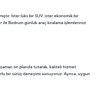
ştır. İster lüks bir SUV, ister ekonomik bir
ile Bodrum günlük araç kiralama işlemlerinizi
zaman ön planda tutarak, kaliteli hizmet
forlu bir sürüş deneyimi sunuyoruz. Ayrıca, uygun