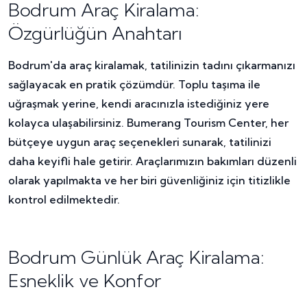
Bodrum Araç Kiralama:
Özgürlüğün Anahtarı
Bodrum'da araç kiralamak, tatilinizin tadını çıkarmanızı
sağlayacak en pratik çözümdür. Toplu taşıma ile
uğraşmak yerine, kendi aracınızla istediğiniz yere
kolayca ulaşabilirsiniz. Bumerang Tourism Center, her
bütçeye uygun araç seçenekleri sunarak, tatilinizi
daha keyifli hale getirir. Araçlarımızın bakımları düzenli
olarak yapılmakta ve her biri güvenliğiniz için titizlikle
kontrol edilmektedir.
Bodrum Günlük Araç Kiralama:
Esneklik ve Konfor