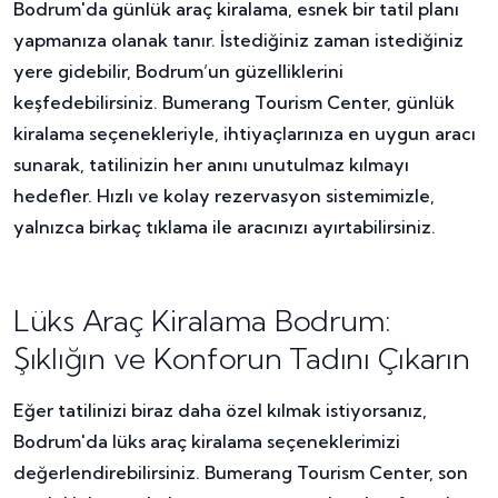
Bodrum'da günlük araç kiralama, esnek bir tatil planı
yapmanıza olanak tanır. İstediğiniz zaman istediğiniz
yere gidebilir, Bodrum’un güzelliklerini
keşfedebilirsiniz. Bumerang Tourism Center, günlük
kiralama seçenekleriyle, ihtiyaçlarınıza en uygun aracı
sunarak, tatilinizin her anını unutulmaz kılmayı
hedefler. Hızlı ve kolay rezervasyon sistemimizle,
yalnızca birkaç tıklama ile aracınızı ayırtabilirsiniz.
Lüks Araç Kiralama Bodrum:
Şıklığın ve Konforun Tadını Çıkarın
Eğer tatilinizi biraz daha özel kılmak istiyorsanız,
Bodrum'da lüks araç kiralama seçeneklerimizi
değerlendirebilirsiniz. Bumerang Tourism Center, son