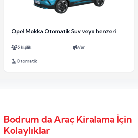
Opel Mokka Otomatik Suv veya benzeri
5 kişilik
Var
Otomatik
Bodrum da Araç Kiralama İçin
Kolaylıklar