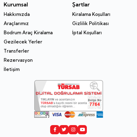
Kurumsal
Şartlar
Hakkımızda
Kiralama Koşulları
Araçlarımız
Gizlilik Politikası
Bodrum Araç Kiralama
İptal Koşulları
Gezilecek Yerler
Transferler
Rezervasyon
İletişim