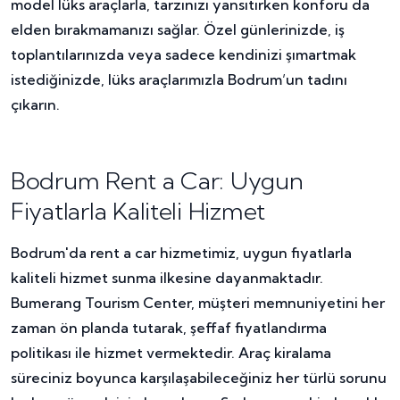
model lüks araçlarla, tarzınızı yansıtırken konforu da
elden bırakmamanızı sağlar. Özel günlerinizde, iş
toplantılarınızda veya sadece kendinizi şımartmak
istediğinizde, lüks araçlarımızla Bodrum’un tadını
çıkarın.
Bodrum Rent a Car: Uygun
Fiyatlarla Kaliteli Hizmet
Bodrum'da rent a car hizmetimiz, uygun fiyatlarla
kaliteli hizmet sunma ilkesine dayanmaktadır.
Bumerang Tourism Center, müşteri memnuniyetini her
zaman ön planda tutarak, şeffaf fiyatlandırma
politikası ile hizmet vermektedir. Araç kiralama
süreciniz boyunca karşılaşabileceğiniz her türlü sorunu