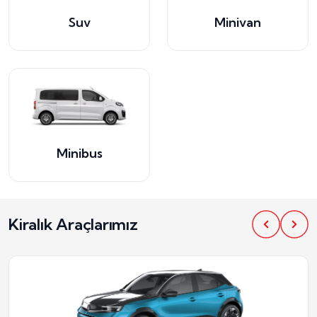
Suv
Minivan
Minibus
Kiralık Araçlarımız