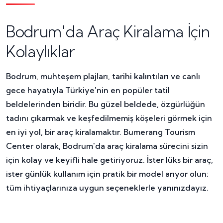
Bodrum'da Araç Kiralama İçin
Kolaylıklar
Bodrum, muhteşem plajları, tarihi kalıntıları ve canlı
gece hayatıyla Türkiye'nin en popüler tatil
beldelerinden biridir. Bu güzel beldede, özgürlüğün
tadını çıkarmak ve keşfedilmemiş köşeleri görmek için
en iyi yol, bir araç kiralamaktır. Bumerang Tourism
Center olarak, Bodrum'da araç kiralama sürecini sizin
için kolay ve keyifli hale getiriyoruz. İster lüks bir araç,
ister günlük kullanım için pratik bir model arıyor olun;
tüm ihtiyaçlarınıza uygun seçeneklerle yanınızdayız.