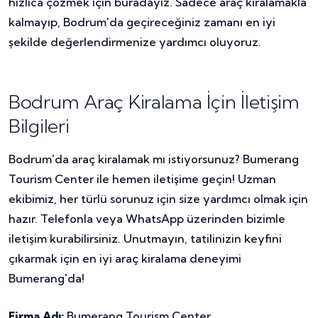
hızlıca çözmek için buradayız. Sadece araç kiralamakla
kalmayıp, Bodrum'da geçireceğiniz zamanı en iyi
şekilde değerlendirmenize yardımcı oluyoruz.
Bodrum Araç Kiralama İçin İletişim
Bilgileri
Bodrum'da araç kiralamak mı istiyorsunuz? Bumerang
Tourism Center ile hemen iletişime geçin! Uzman
ekibimiz, her türlü sorunuz için size yardımcı olmak için
hazır. Telefonla veya WhatsApp üzerinden bizimle
iletişim kurabilirsiniz. Unutmayın, tatilinizin keyfini
çıkarmak için en iyi araç kiralama deneyimi
Bumerang'da!
Firma Adı:
Bumerang Tourism Center