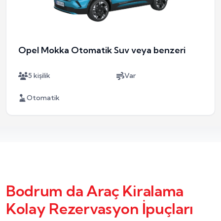
Opel Mokka Otomatik Suv veya benzeri
5 kişilik
Var
Otomatik
Bodrum da Araç Kiralama
Kolay Rezervasyon İpuçları