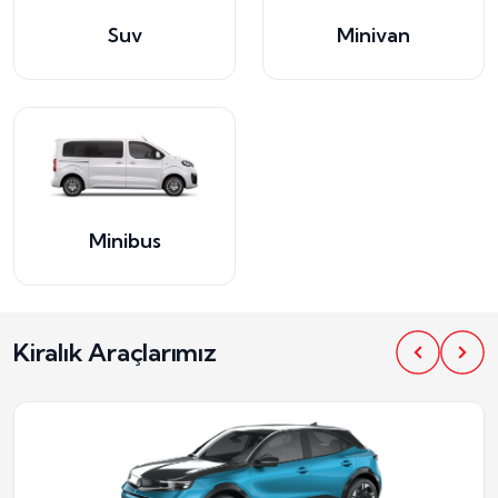
Suv
Minivan
Minibus
Kiralık Araçlarımız