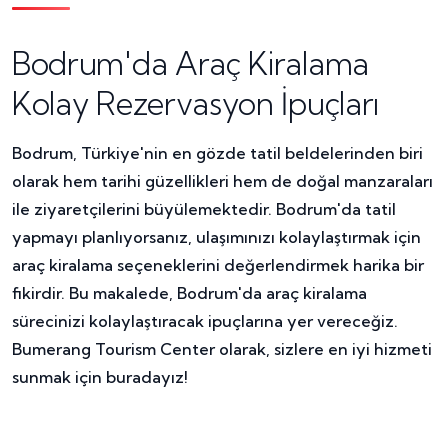
Bodrum'da Araç Kiralama
Kolay Rezervasyon İpuçları
Bodrum, Türkiye'nin en gözde tatil beldelerinden biri
olarak hem tarihi güzellikleri hem de doğal manzaraları
ile ziyaretçilerini büyülemektedir. Bodrum'da tatil
yapmayı planlıyorsanız, ulaşımınızı kolaylaştırmak için
araç kiralama seçeneklerini değerlendirmek harika bir
fikirdir. Bu makalede, Bodrum'da araç kiralama
sürecinizi kolaylaştıracak ipuçlarına yer vereceğiz.
Bumerang Tourism Center olarak, sizlere en iyi hizmeti
sunmak için buradayız!