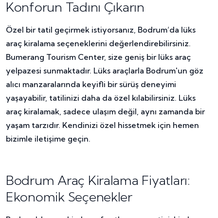
Konforun Tadını Çıkarın
Özel bir tatil geçirmek istiyorsanız, Bodrum’da lüks
araç kiralama seçeneklerini değerlendirebilirsiniz.
Bumerang Tourism Center, size geniş bir lüks araç
yelpazesi sunmaktadır. Lüks araçlarla Bodrum'un göz
alıcı manzaralarında keyifli bir sürüş deneyimi
yaşayabilir, tatilinizi daha da özel kılabilirsiniz. Lüks
araç kiralamak, sadece ulaşım değil, aynı zamanda bir
yaşam tarzıdır. Kendinizi özel hissetmek için hemen
bizimle iletişime geçin.
Bodrum Araç Kiralama Fiyatları:
Ekonomik Seçenekler