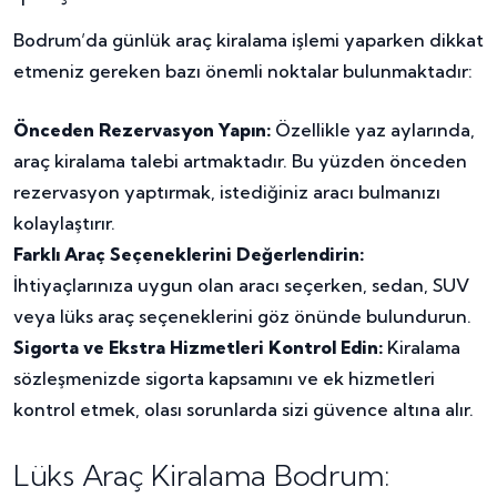
Bodrum’da günlük araç kiralama işlemi yaparken dikkat
etmeniz gereken bazı önemli noktalar bulunmaktadır:
Önceden Rezervasyon Yapın:
Özellikle yaz aylarında,
araç kiralama talebi artmaktadır. Bu yüzden önceden
rezervasyon yaptırmak, istediğiniz aracı bulmanızı
kolaylaştırır.
Farklı Araç Seçeneklerini Değerlendirin:
İhtiyaçlarınıza uygun olan aracı seçerken, sedan, SUV
veya lüks araç seçeneklerini göz önünde bulundurun.
Sigorta ve Ekstra Hizmetleri Kontrol Edin:
Kiralama
sözleşmenizde sigorta kapsamını ve ek hizmetleri
kontrol etmek, olası sorunlarda sizi güvence altına alır.
Lüks Araç Kiralama Bodrum: