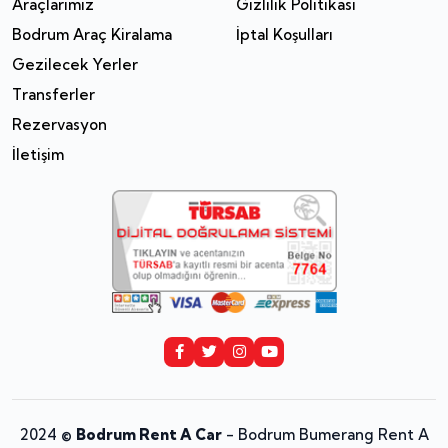
Araçlarımız
Gizlilik Politikası
Bodrum Araç Kiralama
İptal Koşulları
Gezilecek Yerler
Transferler
Rezervasyon
İletişim
2024 ©
Bodrum Rent A Car
- Bodrum Bumerang Rent A