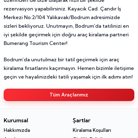
rezervasyon yapabilirsiniz. Kayacık Cad. Çandır İş
Merkezi No:2/104 Yalıkavak/Bodrum adresimizde
sizleri bekliyoruz. Unutmayın, Bodrum'da tatilinizi en
iyi şekilde geçirmek için doğru araç kiralama partneri
Bumerang Tourism Center!
Bodrum’da unutulmaz bir tatil geçirmek için araç
kiralama fırsatlarını kaçırmayın. Hemen bizimle iletişime
geçin ve hayalinizdeki tatili yaşamak için ilk adımı atın!
Tüm Araçlarımız
Kurumsal
Şartlar
Hakkımızda
Kiralama Koşulları