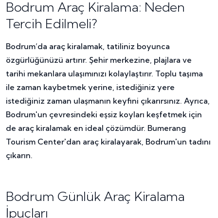
Bodrum Araç Kiralama: Neden
Tercih Edilmeli?
Bodrum’da araç kiralamak, tatiliniz boyunca
özgürlüğünüzü artırır. Şehir merkezine, plajlara ve
tarihi mekanlara ulaşımınızı kolaylaştırır. Toplu taşıma
ile zaman kaybetmek yerine, istediğiniz yere
istediğiniz zaman ulaşmanın keyfini çıkarırsınız. Ayrıca,
Bodrum'un çevresindeki eşsiz koyları keşfetmek için
de araç kiralamak en ideal çözümdür. Bumerang
Tourism Center'dan araç kiralayarak, Bodrum'un tadını
çıkarın.
Bodrum Günlük Araç Kiralama
İpuçları