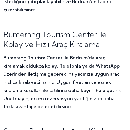
istediğiniz gibi planlayabilir ve Bodrum'un tadını
çıkarabilirsiniz.
Bumerang Tourism Center ile
Kolay ve Hızlı Araç Kiralama
Bumerang Tourism Center ile Bodrum'da araç
kiralamak oldukça kolay. Telefonla ya da WhatsApp
üzerinden iletişime geçerek ihtiyacınıza uygun aracı
hızlıca kiralayabilirsiniz. Uygun fiyatları ve esnek
kiralama koşulları ile tatilinizi daha keyifli hale getirir.
Unutmayın, erken rezervasyon yaptığınızda daha
fazla avantaj elde edebilirsiniz.