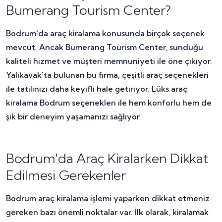
Bumerang Tourism Center?
Bodrum'da araç kiralama konusunda birçok seçenek
mevcut. Ancak Bumerang Tourism Center, sunduğu
kaliteli hizmet ve müşteri memnuniyeti ile öne çıkıyor.
Yalıkavak'ta bulunan bu firma, çeşitli araç seçenekleri
ile tatilinizi daha keyifli hale getiriyor. Lüks araç
kiralama Bodrum seçenekleri ile hem konforlu hem de
şık bir deneyim yaşamanızı sağlıyor.
Bodrum'da Araç Kiralarken Dikkat
Edilmesi Gerekenler
Bodrum araç kiralama işlemi yaparken dikkat etmeniz
gereken bazı önemli noktalar var. İlk olarak, kiralamak