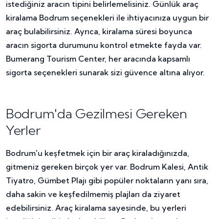
istediğiniz aracın tipini belirlemelisiniz. Günlük araç
kiralama Bodrum seçenekleri ile ihtiyacınıza uygun bir
araç bulabilirsiniz. Ayrıca, kiralama süresi boyunca
aracın sigorta durumunu kontrol etmekte fayda var.
Bumerang Tourism Center, her aracında kapsamlı
sigorta seçenekleri sunarak sizi güvence altına alıyor.
Bodrum'da Gezilmesi Gereken
Yerler
Bodrum'u keşfetmek için bir araç kiraladığınızda,
gitmeniz gereken birçok yer var. Bodrum Kalesi, Antik
Tiyatro, Gümbet Plajı gibi popüler noktaların yanı sıra,
daha sakin ve keşfedilmemiş plajları da ziyaret
edebilirsiniz. Araç kiralama sayesinde, bu yerleri