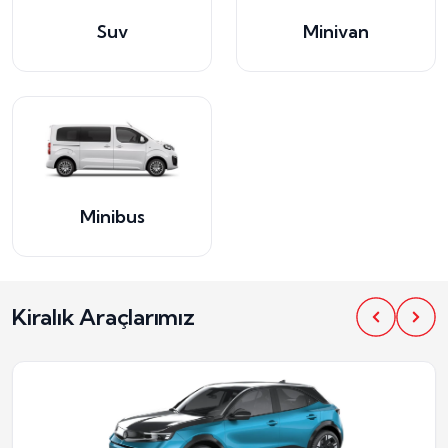
Suv
Minivan
Minibus
Kiralık Araçlarımız