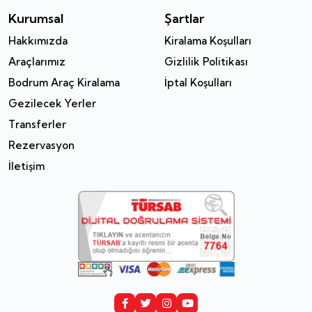
Kurumsal
Şartlar
Hakkımızda
Kiralama Koşulları
Araçlarımız
Gizlilik Politikası
Bodrum Araç Kiralama
İptal Koşulları
Gezilecek Yerler
Transferler
Rezervasyon
İletişim