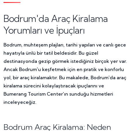
Bodrum'da Araç Kiralama
Yorumları ve İpuçları
Bodrum, muhteşem plajları, tarihi yapıları ve canlı gece
hayatıyla ünlü bir tatil beldesidir. Bu güzel
destinasyonda gezip görmek istediğiniz birçok yer var.
Ancak Bodrum'u keşfetmek için en pratik ve konforlu
yol, bir araç kiralamaktır. Bu makalede, Bodrum'da araç
kiralama sürecini kolaylaştıracak ipuçlarını ve
Bumerang Tourism Center'ın sunduğu hizmetleri
inceleyeceğiz.
Bodrum Araç Kiralama: Neden