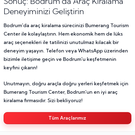
Sonuç: Bodrum'da Araç Kiralama
Deneyiminizi Geliştirin
Bodrum'da araç kiralama sürecinizi Bumerang Tourism
Center ile kolaylaştırın. Hem ekonomik hem de lüks
araç seçenekleri ile tatilinizi unutulmaz kılacak bir
deneyim yaşayın. Telefon veya WhatsApp üzerinden
bizimle iletişime geçin ve Bodrum'u keşfetmenin
keyfini çıkarın!
Unutmayın, doğru araçla doğru yerleri keşfetmek için
Bumerang Tourism Center, Bodrum'un en iyi araç
kiralama firmasıdır. Sizi bekliyoruz!
Tüm Araçlarımız