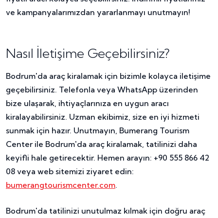
ve kampanyalarımızdan yararlanmayı unutmayın!
Nasıl İletişime Geçebilirsiniz?
Bodrum'da araç kiralamak için bizimle kolayca iletişime
geçebilirsiniz. Telefonla veya WhatsApp üzerinden
bize ulaşarak, ihtiyaçlarınıza en uygun aracı
kiralayabilirsiniz. Uzman ekibimiz, size en iyi hizmeti
sunmak için hazır. Unutmayın, Bumerang Tourism
Center ile Bodrum'da araç kiralamak, tatilinizi daha
keyifli hale getirecektir. Hemen arayın: +90 555 866 42
08 veya web sitemizi ziyaret edin:
bumerangtourismcenter.com
.
Bodrum'da tatilinizi unutulmaz kılmak için doğru araç