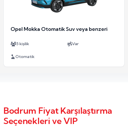
Opel Mokka Otomatik Suv veya benzeri
5 kişilik
Var
Otomatik
Bodrum Fiyat Karşılaştırma
Seçenekleri ve VIP