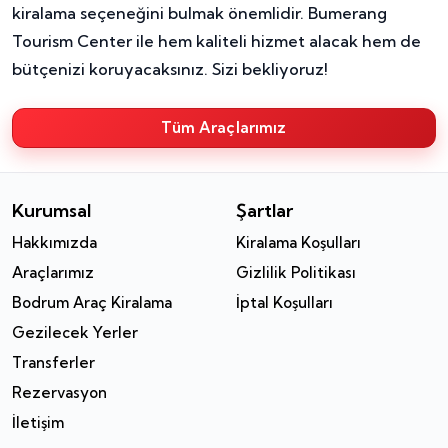
kiralama seçeneğini bulmak önemlidir. Bumerang
Tourism Center ile hem kaliteli hizmet alacak hem de
bütçenizi koruyacaksınız. Sizi bekliyoruz!
Tüm Araçlarımız
Kurumsal
Şartlar
Hakkımızda
Kiralama Koşulları
Araçlarımız
Gizlilik Politikası
Bodrum Araç Kiralama
İptal Koşulları
Gezilecek Yerler
Transferler
Rezervasyon
İletişim