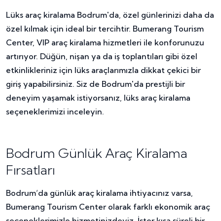
Lüks araç kiralama Bodrum'da, özel günlerinizi daha da
özel kılmak için ideal bir tercihtir. Bumerang Tourism
Center, VIP araç kiralama hizmetleri ile konforunuzu
artırıyor. Düğün, nişan ya da iş toplantıları gibi özel
etkinlikleriniz için lüks araçlarımızla dikkat çekici bir
giriş yapabilirsiniz. Siz de Bodrum'da prestijli bir
deneyim yaşamak istiyorsanız, lüks araç kiralama
seçeneklerimizi inceleyin.
Bodrum Günlük Araç Kiralama
Fırsatları
Bodrum’da günlük araç kiralama ihtiyacınız varsa,
Bumerang Tourism Center olarak farklı ekonomik araç
seçeneklerimizle hizmetinizdeyiz. İster kısa süreli bir