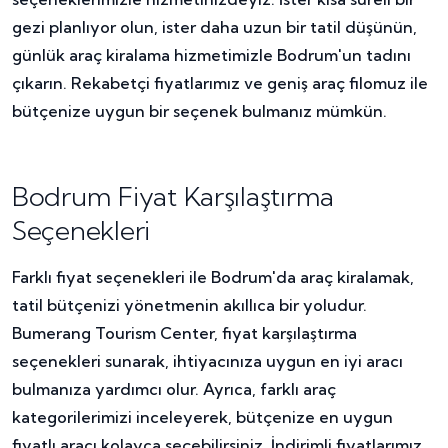
gezi planlıyor olun, ister daha uzun bir tatil düşünün,
günlük araç kiralama hizmetimizle Bodrum'un tadını
çıkarın. Rekabetçi fiyatlarımız ve geniş araç filomuz ile
bütçenize uygun bir seçenek bulmanız mümkün.
Bodrum Fiyat Karşılaştırma
Seçenekleri
Farklı fiyat seçenekleri ile Bodrum'da araç kiralamak,
tatil bütçenizi yönetmenin akıllıca bir yoludur.
Bumerang Tourism Center, fiyat karşılaştırma
seçenekleri sunarak, ihtiyacınıza uygun en iyi aracı
bulmanıza yardımcı olur. Ayrıca, farklı araç
kategorilerimizi inceleyerek, bütçenize en uygun
fiyatlı aracı kolayca seçebilirsiniz. İndirimli fiyatlarımız