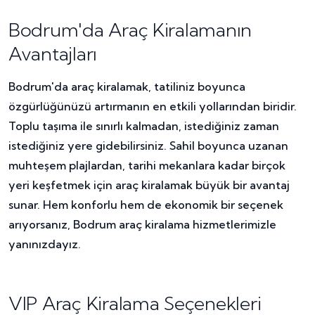
Bodrum'da Araç Kiralamanın
Avantajları
Bodrum'da araç kiralamak, tatiliniz boyunca
özgürlüğünüzü artırmanın en etkili yollarından biridir.
Toplu taşıma ile sınırlı kalmadan, istediğiniz zaman
istediğiniz yere gidebilirsiniz. Sahil boyunca uzanan
muhteşem plajlardan, tarihi mekanlara kadar birçok
yeri keşfetmek için araç kiralamak büyük bir avantaj
sunar. Hem konforlu hem de ekonomik bir seçenek
arıyorsanız, Bodrum araç kiralama hizmetlerimizle
yanınızdayız.
VIP Araç Kiralama Seçenekleri