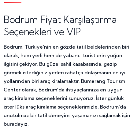
Bodrum Fiyat Karşılaştırma
Seçenekleri ve VIP
Bodrum, Türkiye'nin en gözde tatil beldelerinden biri
olarak, hem yerli hem de yabancı turistlerin yoğun
ilgisini çekiyor. Bu güzel sahil kasabasında, gezip
görmek istediğiniz yerleri rahatça dolaşmanın en iyi
yollarından biri araç kiralamaktır. Bumerang Tourism
Center olarak, Bodrum'da ihtiyaçlarınıza en uygun
araç kiralama seçeneklerini sunuyoruz. İster günlük
ister lüks araç kiralama seçeneklerimizle, Bodrum'da
unutulmaz bir tatil deneyimi yaşamanızı sağlamak için
buradayız.