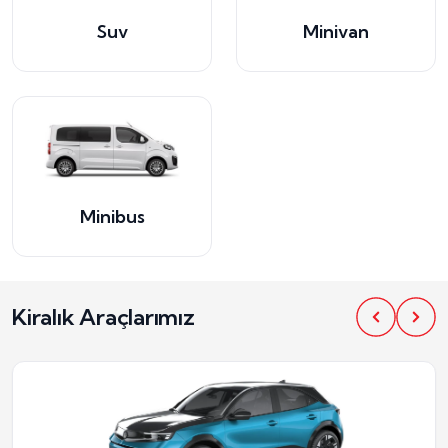
Suv
Minivan
Minibus
Kiralık Araçlarımız