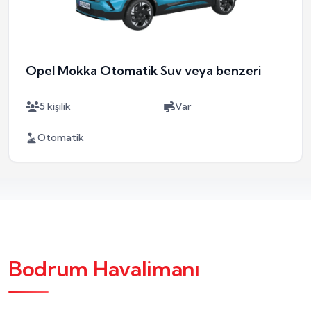
Opel Mokka Otomatik Suv veya benzeri
5 kişilik
Var
Otomatik
Bodrum Havalimanı