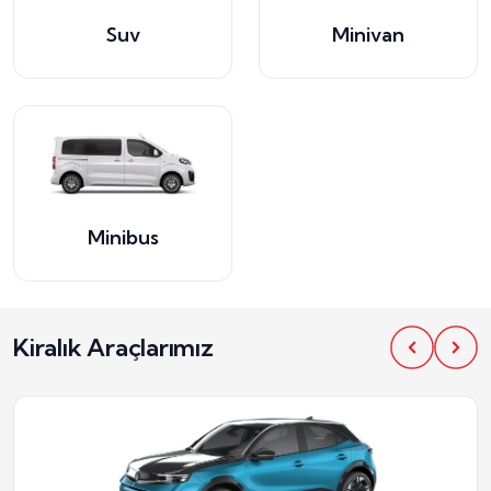
Suv
Minivan
Minibus
Kiralık Araçlarımız