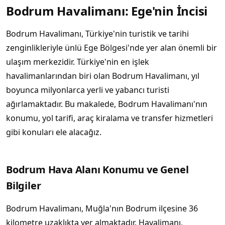
Bodrum Havalimanı: Ege'nin İncisi
Bodrum Havalimanı, Türkiye'nin turistik ve tarihi
zenginlikleriyle ünlü Ege Bölgesi'nde yer alan önemli bir
ulaşım merkezidir. Türkiye'nin en işlek
havalimanlarından biri olan Bodrum Havalimanı, yıl
boyunca milyonlarca yerli ve yabancı turisti
ağırlamaktadır. Bu makalede, Bodrum Havalimanı'nın
konumu, yol tarifi, araç kiralama ve transfer hizmetleri
gibi konuları ele alacağız.
Bodrum Hava Alanı Konumu ve Genel
Bilgiler
Bodrum Havalimanı, Muğla'nın Bodrum ilçesine 36
kilometre uzaklıkta yer almaktadır. Havalimanı,