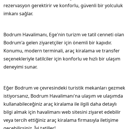
rezervasyon gerektirir ve konforlu, güvenli bir yolculuk
imkanı sağlar.
Bodrum Havalimanı, Ege'nin turizm ve tatil cenneti olan
Bodrum'a gelen ziyaretçiler için önemli bir kapıdır.
Konumu, modern terminali, araç kiralama ve transfer
seçenekleriyle tatilciler için konforlu ve hızlı bir ulaşım
deneyimi sunar.
Eğer Bodrum ve çevresindeki turistik mekanları gezmek
istiyorsanız, Bodrum Havalimanı'na ulaşım ve ulaşımda
kullanabileceğiniz araç kiralama ile ilgili daha detaylı
bilgi almak için havalimanı web sitesini ziyaret edebilir
veya tercih ettiğiniz araç kiralama firmasıyla iletişime
geçebilirsiniz. İyi tatiller!