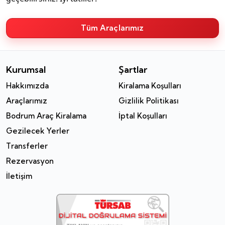
Tüm Araçlarımız
Kurumsal
Şartlar
Hakkımızda
Kiralama Koşulları
Araçlarımız
Gizlilik Politikası
Bodrum Araç Kiralama
İptal Koşulları
Gezilecek Yerler
Transferler
Rezervasyon
İletişim