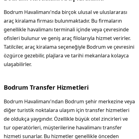
Bodrum Havalimanı'nda birçok ulusal ve uluslararası
araç kiralama firması bulunmaktadır. Bu firmaların
genellikle havalimanı terminali içinde veya çevresinde
ofisleri bulunur ve geniş araç filolarıyla hizmet verirler.
Tatilciler, araç kiralama seçeneğiyle Bodrum ve çevresini
özgürce gezebilir, plajlara ve tarihi mekanlara kolayca
ulaşabilirler.
Bodrum Transfer Hizmetleri
Bodrum Havalimanı'ndan Bodrum şehir merkezine veya
diğer turistik noktalara ulaşım için transfer hizmetleri
de oldukça yaygındır. Özellikle büyük otel zincirleri ve
tur operatörleri, müşterilerine havalimanı transfer
hizmeti sunarlar. Bu hizmetler genellikle önceden