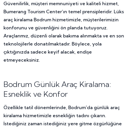
Güvenilirlik, müşteri memnuniyeti ve kaliteli hizmet,
Bumerang Tourism Center’ın temel prensipleridir. Lüks
araç kiralama Bodrum hizmetimizle, müşterilerimizin
konforunu ve güvenliğini ön planda tutuyoruz.
Araçlarımız, düzenli olarak bakıma alınmakta ve en son
teknolojilerle donatılmaktadır. Böylece, yola
çıktığınızda sadece keyif alacak, endişe
etmeyeceksiniz.
Bodrum Günlük Araç Kiralama:
Esneklik ve Konfor
Özellikle tatil dönemlerinde, Bodrum'da günlük araç
kiralama hizmetimizle esnekliğin tadını çıkarın.
İstediğiniz zaman istediğiniz yere gitme özgürlüğüne