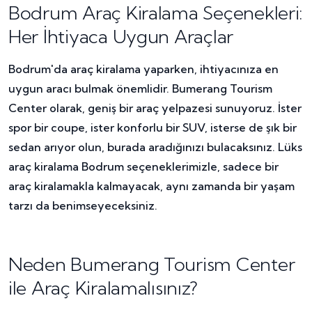
Bodrum Araç Kiralama Seçenekleri:
Her İhtiyaca Uygun Araçlar
Bodrum'da araç kiralama yaparken, ihtiyacınıza en
uygun aracı bulmak önemlidir. Bumerang Tourism
Center olarak, geniş bir araç yelpazesi sunuyoruz. İster
spor bir coupe, ister konforlu bir SUV, isterse de şık bir
sedan arıyor olun, burada aradığınızı bulacaksınız. Lüks
araç kiralama Bodrum seçeneklerimizle, sadece bir
araç kiralamakla kalmayacak, aynı zamanda bir yaşam
tarzı da benimseyeceksiniz.
Neden Bumerang Tourism Center
ile Araç Kiralamalısınız?