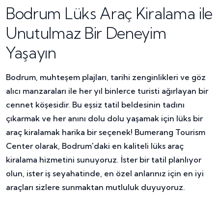
Bodrum Lüks Araç Kiralama ile
Unutulmaz Bir Deneyim
Yaşayın
Bodrum, muhteşem plajları, tarihi zenginlikleri ve göz
alıcı manzaraları ile her yıl binlerce turisti ağırlayan bir
cennet köşesidir. Bu eşsiz tatil beldesinin tadını
çıkarmak ve her anını dolu dolu yaşamak için lüks bir
araç kiralamak harika bir seçenek! Bumerang Tourism
Center olarak, Bodrum'daki en kaliteli lüks araç
kiralama hizmetini sunuyoruz. İster bir tatil planlıyor
olun, ister iş seyahatinde, en özel anlarınız için en iyi
araçları sizlere sunmaktan mutluluk duyuyoruz.