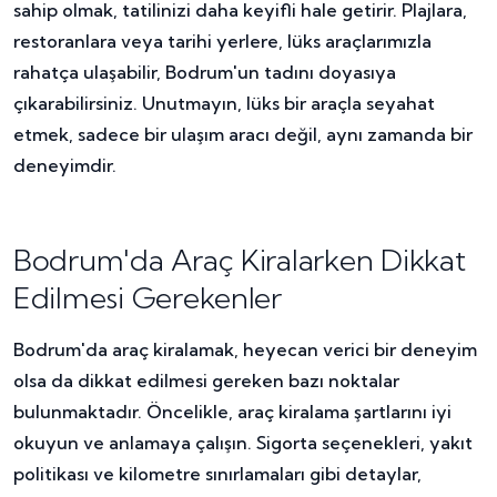
sahip olmak, tatilinizi daha keyifli hale getirir. Plajlara,
restoranlara veya tarihi yerlere, lüks araçlarımızla
rahatça ulaşabilir, Bodrum'un tadını doyasıya
çıkarabilirsiniz. Unutmayın, lüks bir araçla seyahat
etmek, sadece bir ulaşım aracı değil, aynı zamanda bir
deneyimdir.
Bodrum'da Araç Kiralarken Dikkat
Edilmesi Gerekenler
Bodrum'da araç kiralamak, heyecan verici bir deneyim
olsa da dikkat edilmesi gereken bazı noktalar
bulunmaktadır. Öncelikle, araç kiralama şartlarını iyi
okuyun ve anlamaya çalışın. Sigorta seçenekleri, yakıt
politikası ve kilometre sınırlamaları gibi detaylar,