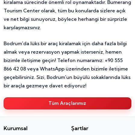
kiralama sürecinde önemli rol oynamaktadır. Bumerang
Tourism Center olarak, tüm bu konularda sizlere açık
ve net bilgi sunuyoruz, böylece herhangi bir sürprizle
karşılaşmazsınız.
Bodrum'da lüks bir araç kiralamak için daha fazla bilgi
almak veya rezervasyon yapmak isterseniz, hemen
bizimle iletişime geçin! Telefon numaramız: +90 555
866 42 08 veya WhatsApp üzerinden bizimle iletişime
geçebilirsiniz. Sizi, Bodrum'un büyülü sokaklarında lüks
bir araçla gezmeye davet ediyoruz!
Tüm Araçlarımız
Kurumsal
Şartlar