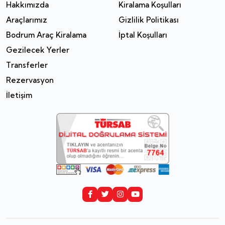
Hakkımızda
Kiralama Koşulları
Araçlarımız
Gizlilik Politikası
Bodrum Araç Kiralama
İptal Koşulları
Gezilecek Yerler
Transferler
Rezervasyon
İletişim