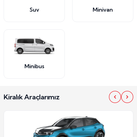
Suv
Minivan
Minibus
Kiralık Araçlarımız