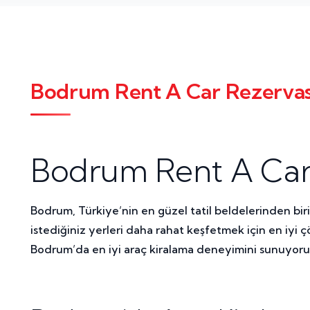
Bodrum Rent A Car Rezervas
Bodrum Rent A Car 
Bodrum, Türkiye’nin en güzel tatil beldelerinden biri
istediğiniz yerleri daha rahat keşfetmek için en iyi
Bodrum’da en iyi araç kiralama deneyimini sunuyoru