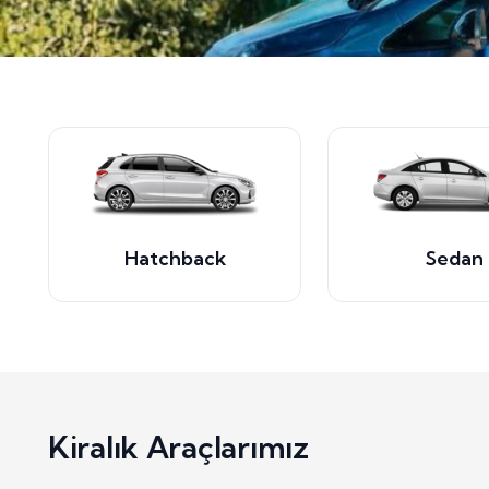
Hatchback
Sedan
Kiralık Araçlarımız