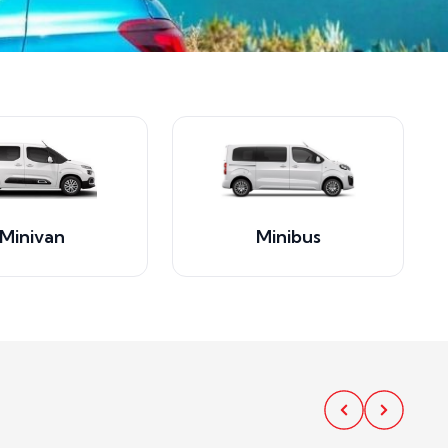
Minivan
Minibus