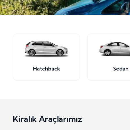
Hatchback
Sedan
Kiralık Araçlarımız