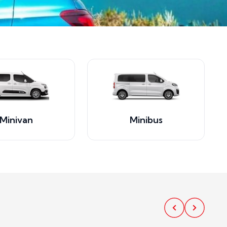
Minivan
Minibus