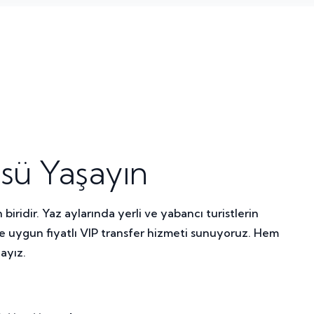
ksü Yaşayın
iridir. Yaz aylarında yerli ve yabancı turistlerin
e uygun fiyatlı VIP transfer hizmeti sunuyoruz. Hem
ayız.