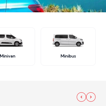
Minivan
Minibus