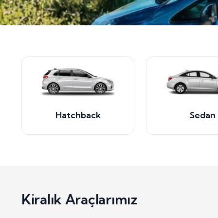
Hatchback
Sedan
Kiralık Araçlarımız