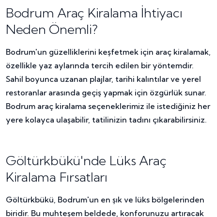
Bodrum Araç Kiralama İhtiyacı
Neden Önemli?
Bodrum'un güzelliklerini keşfetmek için araç kiralamak,
özellikle yaz aylarında tercih edilen bir yöntemdir.
Sahil boyunca uzanan plajlar, tarihi kalıntılar ve yerel
restoranlar arasında geçiş yapmak için özgürlük sunar.
Bodrum araç kiralama seçeneklerimiz ile istediğiniz her
yere kolayca ulaşabilir, tatilinizin tadını çıkarabilirsiniz.
Göltürkbükü'nde Lüks Araç
Kiralama Fırsatları
Göltürkbükü, Bodrum'un en şık ve lüks bölgelerinden
biridir. Bu muhteşem beldede, konforunuzu artıracak