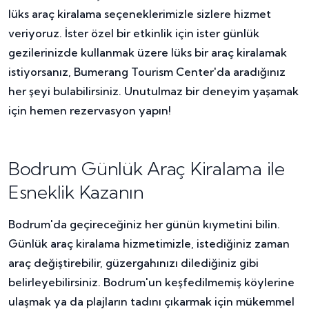
lüks araç kiralama seçeneklerimizle sizlere hizmet
veriyoruz. İster özel bir etkinlik için ister günlük
gezilerinizde kullanmak üzere lüks bir araç kiralamak
istiyorsanız, Bumerang Tourism Center'da aradığınız
her şeyi bulabilirsiniz. Unutulmaz bir deneyim yaşamak
için hemen rezervasyon yapın!
Bodrum Günlük Araç Kiralama ile
Esneklik Kazanın
Bodrum'da geçireceğiniz her günün kıymetini bilin.
Günlük araç kiralama hizmetimizle, istediğiniz zaman
araç değiştirebilir, güzergahınızı dilediğiniz gibi
belirleyebilirsiniz. Bodrum'un keşfedilmemiş köylerine
ulaşmak ya da plajların tadını çıkarmak için mükemmel