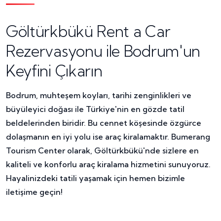
Göltürkbükü Rent a Car
Rezervasyonu ile Bodrum'un
Keyfini Çıkarın
Bodrum, muhteşem koyları, tarihi zenginlikleri ve
büyüleyici doğası ile Türkiye'nin en gözde tatil
beldelerinden biridir. Bu cennet köşesinde özgürce
dolaşmanın en iyi yolu ise araç kiralamaktır. Bumerang
Tourism Center olarak, Göltürkbükü'nde sizlere en
kaliteli ve konforlu araç kiralama hizmetini sunuyoruz.
Hayalinizdeki tatili yaşamak için hemen bizimle
iletişime geçin!