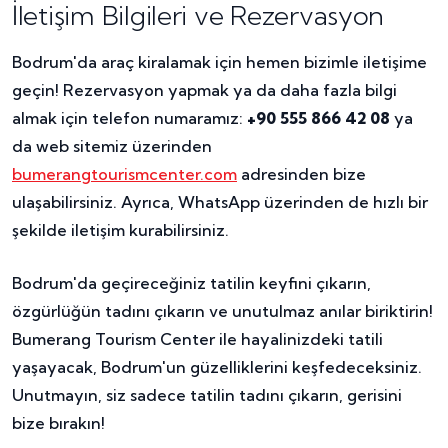
İletişim Bilgileri ve Rezervasyon
Bodrum'da araç kiralamak için hemen bizimle iletişime
geçin! Rezervasyon yapmak ya da daha fazla bilgi
almak için telefon numaramız:
+90 555 866 42 08
ya
da web sitemiz üzerinden
bumerangtourismcenter.com
adresinden bize
ulaşabilirsiniz. Ayrıca, WhatsApp üzerinden de hızlı bir
şekilde iletişim kurabilirsiniz.
Bodrum'da geçireceğiniz tatilin keyfini çıkarın,
özgürlüğün tadını çıkarın ve unutulmaz anılar biriktirin!
Bumerang Tourism Center ile hayalinizdeki tatili
yaşayacak, Bodrum'un güzelliklerini keşfedeceksiniz.
Unutmayın, siz sadece tatilin tadını çıkarın, gerisini
bize bırakın!