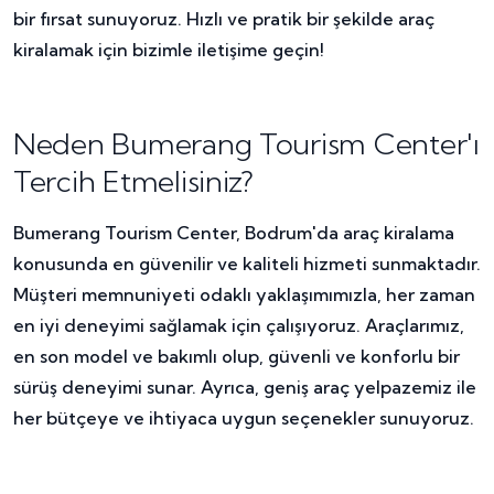
bir fırsat sunuyoruz. Hızlı ve pratik bir şekilde araç
kiralamak için bizimle iletişime geçin!
Neden Bumerang Tourism Center'ı
Tercih Etmelisiniz?
Bumerang Tourism Center, Bodrum'da araç kiralama
konusunda en güvenilir ve kaliteli hizmeti sunmaktadır.
Müşteri memnuniyeti odaklı yaklaşımımızla, her zaman
en iyi deneyimi sağlamak için çalışıyoruz. Araçlarımız,
en son model ve bakımlı olup, güvenli ve konforlu bir
sürüş deneyimi sunar. Ayrıca, geniş araç yelpazemiz ile
her bütçeye ve ihtiyaca uygun seçenekler sunuyoruz.