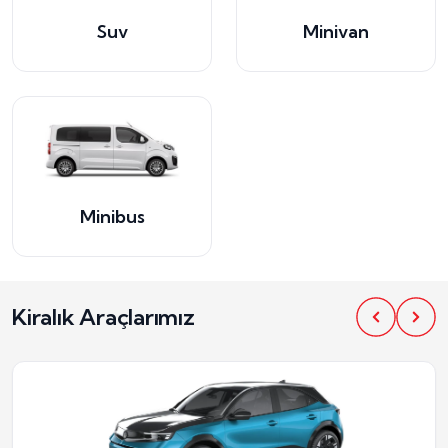
Suv
Minivan
Minibus
Kiralık Araçlarımız