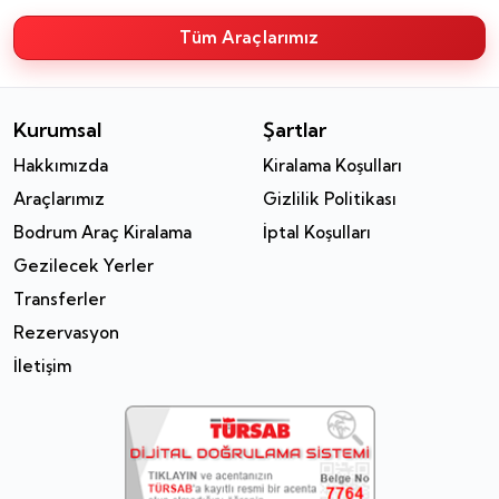
Tüm Araçlarımız
Kurumsal
Şartlar
Hakkımızda
Kiralama Koşulları
Araçlarımız
Gizlilik Politikası
Bodrum Araç Kiralama
İptal Koşulları
Gezilecek Yerler
Transferler
Rezervasyon
İletişim