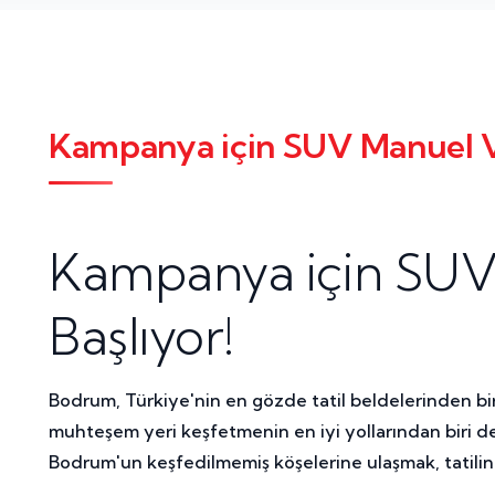
Kampanya için SUV Manuel V
Kampanya için SUV
Başlıyor!
Bodrum, Türkiye'nin en gözde tatil beldelerinden biri ol
muhteşem yeri keşfetmenin en iyi yollarından biri 
Bodrum'un keşfedilmemiş köşelerine ulaşmak, tatilin