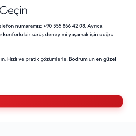
 Geçin
elefon numaramız: +90 555 866 42 08. Ayrıca,
de konforlu bir sürüş deneyimi yaşamak için doğru
ın. Hızlı ve pratik çözümlerle, Bodrum'un en güzel