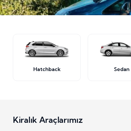
Hatchback
Sedan
Kiralık Araçlarımız