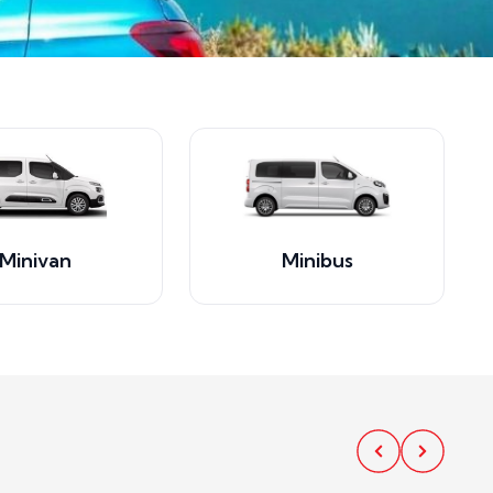
Minivan
Minibus