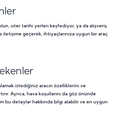
mler
, ister tarihi yerleri keşfediyor, ya da alışveriş
 iletişime geçerek, ihtiyaçlarınıza uygun bir araç
ekenler
mak istediğiniz aracın özelliklerini ve
artırır. Ayrıca, hava koşullarını da göz önünde
m bu detaylar hakkında bilgi alabilir ve en uygun