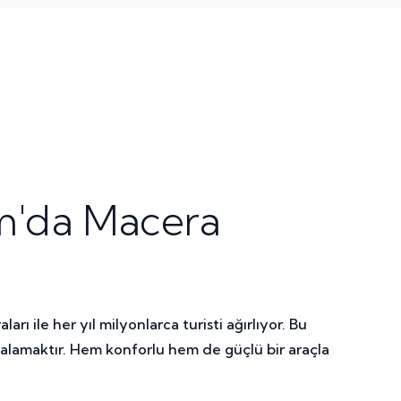
m'da Macera
rı ile her yıl milyonlarca turisti ağırlıyor. Bu
alamaktır. Hem konforlu hem de güçlü bir araçla