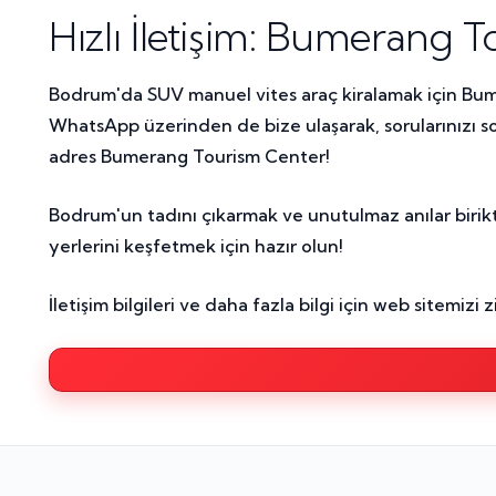
Hızlı İletişim: Bumerang 
Bodrum'da SUV manuel vites araç kiralamak için Bume
WhatsApp üzerinden de bize ulaşarak, sorularınızı so
adres Bumerang Tourism Center!
Bodrum'un tadını çıkarmak ve unutulmaz anılar birikt
yerlerini keşfetmek için hazır olun!
İletişim bilgileri ve daha fazla bilgi için web sitemi