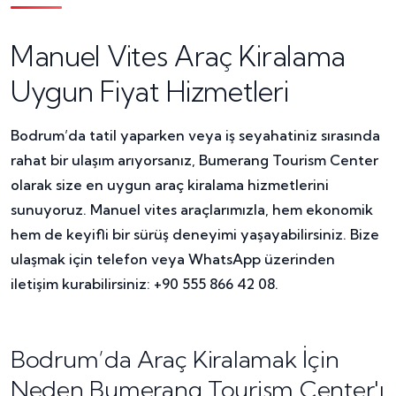
Manuel Vites Araç Kiralama
Uygun Fiyat Hizmetleri
Bodrum’da tatil yaparken veya iş seyahatiniz sırasında
rahat bir ulaşım arıyorsanız, Bumerang Tourism Center
olarak size en uygun araç kiralama hizmetlerini
sunuyoruz. Manuel vites araçlarımızla, hem ekonomik
hem de keyifli bir sürüş deneyimi yaşayabilirsiniz. Bize
ulaşmak için telefon veya WhatsApp üzerinden
iletişim kurabilirsiniz: +90 555 866 42 08.
Bodrum’da Araç Kiralamak İçin
Neden Bumerang Tourism Center'ı