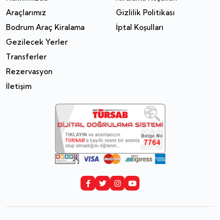
Araçlarımız
Gizlilik Politikası
Bodrum Araç Kiralama
İptal Koşulları
Gezilecek Yerler
Transferler
Rezervasyon
İletişim