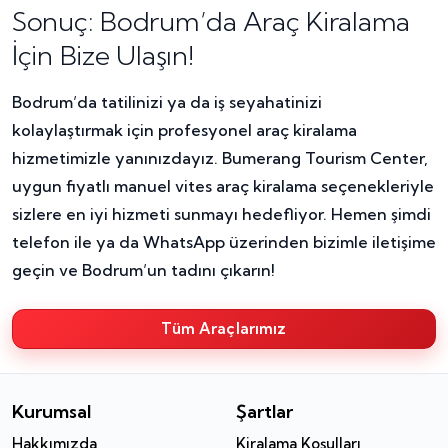
Sonuç: Bodrum’da Araç Kiralama
İçin Bize Ulaşın!
Bodrum’da tatilinizi ya da iş seyahatinizi
kolaylaştırmak için profesyonel araç kiralama
hizmetimizle yanınızdayız. Bumerang Tourism Center,
uygun fiyatlı manuel vites araç kiralama seçenekleriyle
sizlere en iyi hizmeti sunmayı hedefliyor. Hemen şimdi
telefon ile ya da WhatsApp üzerinden bizimle iletişime
geçin ve Bodrum’un tadını çıkarın!
Tüm Araçlarımız
Kurumsal
Şartlar
Hakkımızda
Kiralama Koşulları