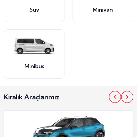
Suv
Minivan
Minibus
Kiralık Araçlarımız