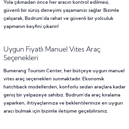
Yola çıkmadan önce her aracın kontrol edilmesi,
güvenli bir sürüş deneyimi yaşamanızı sağlar. Bizimle
çalışarak, Bodrum’da rahat ve güvenli bir yolculuk
yapmanın keyfini çıkarın!
Uygun Fiyatlı Manuel Vites Araç
Seçenekleri
Bumerang Tourism Center, her bütçeye uygun manuel
vites araç seçenekleri sunmaktadır. Ekonomik
hatchback modellerden, konforlu sedan araçlara kadar
geniş bir yelpazeye sahibiz. Bodrum’da araç kiralama
yaparken, ihtiyaçlarınıza ve beklentilerinize en uygun
aracı bulmak için bizimle iletişime geçebilirsiniz.