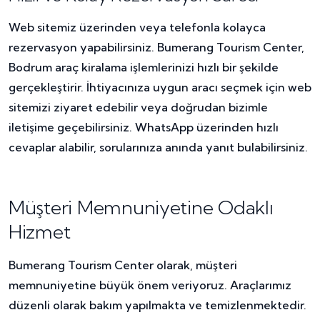
Web sitemiz üzerinden veya telefonla kolayca
rezervasyon yapabilirsiniz. Bumerang Tourism Center,
Bodrum araç kiralama işlemlerinizi hızlı bir şekilde
gerçekleştirir. İhtiyacınıza uygun aracı seçmek için web
sitemizi ziyaret edebilir veya doğrudan bizimle
iletişime geçebilirsiniz. WhatsApp üzerinden hızlı
cevaplar alabilir, sorularınıza anında yanıt bulabilirsiniz.
Müşteri Memnuniyetine Odaklı
Hizmet
Bumerang Tourism Center olarak, müşteri
memnuniyetine büyük önem veriyoruz. Araçlarımız
düzenli olarak bakım yapılmakta ve temizlenmektedir.