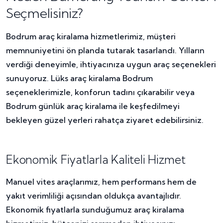
Seçmelisiniz?
Bodrum araç kiralama hizmetlerimiz, müşteri
memnuniyetini ön planda tutarak tasarlandı. Yılların
verdiği deneyimle, ihtiyacınıza uygun araç seçenekleri
sunuyoruz. Lüks araç kiralama Bodrum
seçeneklerimizle, konforun tadını çıkarabilir veya
Bodrum günlük araç kiralama ile keşfedilmeyi
bekleyen güzel yerleri rahatça ziyaret edebilirsiniz.
Ekonomik Fiyatlarla Kaliteli Hizmet
Manuel vites araçlarımız, hem performans hem de
yakıt verimliliği açısından oldukça avantajlıdır.
Ekonomik fiyatlarla sunduğumuz araç kiralama