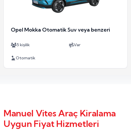
Opel Mokka Otomatik Suv veya benzeri
5 kişilik
Var
Otomatik
Manuel Vites Araç Kiralama
Uygun Fiyat Hizmetleri