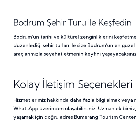
Bodrum Şehir Turu ile Keşfedin
Bodrum’un tarihi ve kültürel zenginliklerini keşfetm
düzenlediği şehir turları ile size Bodrum’un en güzel 
araçlarımızla seyahat etmenin keyfini yaşayacaksınız
Kolay İletişim Seçenekleri
Hizmetlerimiz hakkında daha fazla bilgi almak veya 
WhatsApp üzerinden ulaşabilirsiniz. Uzman ekibimiz, 
yaşamak için doğru adres Bumerang Tourism Center