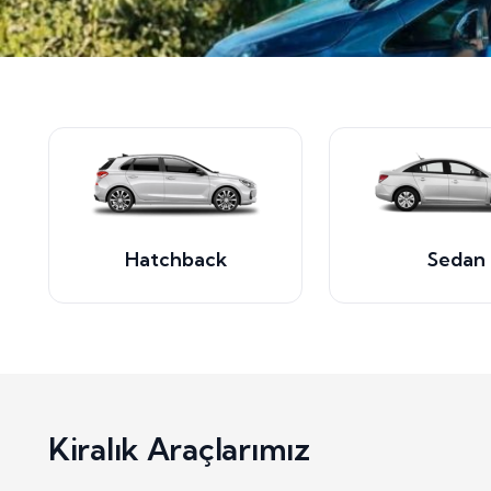
Hatchback
Sedan
Kiralık Araçlarımız