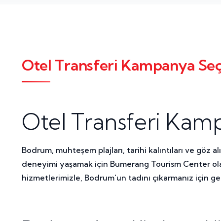
Otel Transferi Kampanya Seç
Otel Transferi Kam
Bodrum, muhteşem plajları, tarihi kalıntıları ve göz alı
deneyimi yaşamak için Bumerang Tourism Center olara
hizmetlerimizle, Bodrum'un tadını çıkarmanız için ge