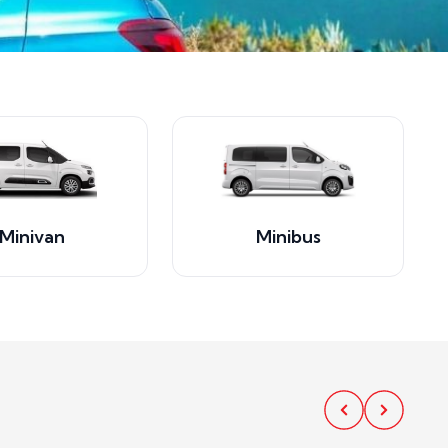
Minivan
Minibus