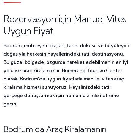
Rezervasyon için Manuel Vites
Uygun Fiyat
Bodrum, muhteşem plajları, tarihi dokusu ve büyüleyici
doğasıyla herkesin hayallerindeki tatil destinasyonu.
Bu güzel bölgede, özgürce hareket edebilmenin en iyi
yolu ise araç kiralamaktır. Bumerang Tourism Center
olarak, Bodrum'da uygun fiyatlarla manuel vites araç
kiralama hizmeti sunuyoruz. Hayalinizdeki tatili
gerçeğe dönüştürmek için hemen bizimle iletişime
geçin!
Bodrum’da Araç Kiralamanın