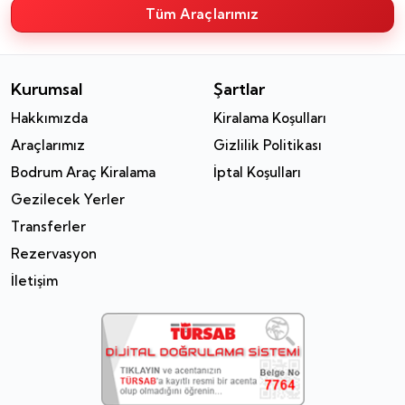
Tüm Araçlarımız
Kurumsal
Şartlar
Hakkımızda
Kiralama Koşulları
Araçlarımız
Gizlilik Politikası
Bodrum Araç Kiralama
İptal Koşulları
Gezilecek Yerler
Transferler
Rezervasyon
İletişim