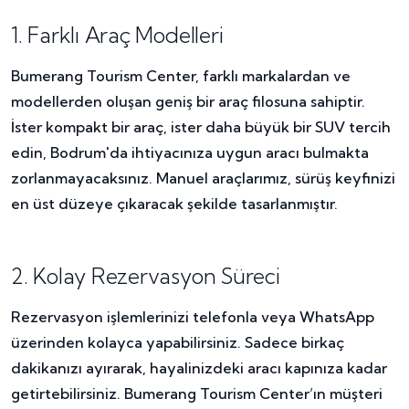
1. Farklı Araç Modelleri
Bumerang Tourism Center, farklı markalardan ve
modellerden oluşan geniş bir araç filosuna sahiptir.
İster kompakt bir araç, ister daha büyük bir SUV tercih
edin, Bodrum'da ihtiyacınıza uygun aracı bulmakta
zorlanmayacaksınız. Manuel araçlarımız, sürüş keyfinizi
en üst düzeye çıkaracak şekilde tasarlanmıştır.
2. Kolay Rezervasyon Süreci
Rezervasyon işlemlerinizi telefonla veya WhatsApp
üzerinden kolayca yapabilirsiniz. Sadece birkaç
dakikanızı ayırarak, hayalinizdeki aracı kapınıza kadar
getirtebilirsiniz. Bumerang Tourism Center’ın müşteri