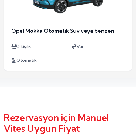
Opel Mokka Otomatik Suv veya benzeri
5 kişilik
Var
Otomatik
Rezervasyon için Manuel
Vites Uygun Fiyat