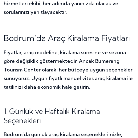
hizmetleri ekibi, her adımda yanınızda olacak ve
sorularınızı yanıtlayacaktır.
Bodrum’da Araç Kiralama Fiyatları
Fiyatlar, araç modeline, kiralama süresine ve sezona
göre değişiklik göstermektedir. Ancak Bumerang
Tourism Center olarak, her bütçeye uygun seçenekler
sunuyoruz. Uygun fiyatlı manuel vites araç kiralama ile
tatilinizi daha ekonomik hale getirin.
1. Günlük ve Haftalık Kiralama
Seçenekleri
Bodrum'da günlük araç kiralama seçeneklerimizle,