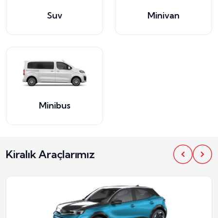
Suv
Minivan
Minibus
Kiralık Araçlarımız