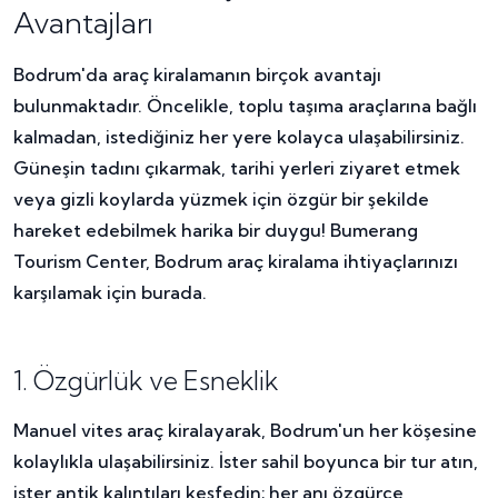
Avantajları
Bodrum'da araç kiralamanın birçok avantajı
bulunmaktadır. Öncelikle, toplu taşıma araçlarına bağlı
kalmadan, istediğiniz her yere kolayca ulaşabilirsiniz.
Güneşin tadını çıkarmak, tarihi yerleri ziyaret etmek
veya gizli koylarda yüzmek için özgür bir şekilde
hareket edebilmek harika bir duygu! Bumerang
Tourism Center, Bodrum araç kiralama ihtiyaçlarınızı
karşılamak için burada.
1. Özgürlük ve Esneklik
Manuel vites araç kiralayarak, Bodrum'un her köşesine
kolaylıkla ulaşabilirsiniz. İster sahil boyunca bir tur atın,
ister antik kalıntıları keşfedin; her anı özgürce