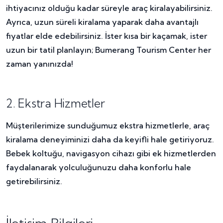
ihtiyacınız olduğu kadar süreyle araç kiralayabilirsiniz.
Ayrıca, uzun süreli kiralama yaparak daha avantajlı
fiyatlar elde edebilirsiniz. İster kısa bir kaçamak, ister
uzun bir tatil planlayın; Bumerang Tourism Center her
zaman yanınızda!
2. Ekstra Hizmetler
Müşterilerimize sunduğumuz ekstra hizmetlerle, araç
kiralama deneyiminizi daha da keyifli hale getiriyoruz.
Bebek koltuğu, navigasyon cihazı gibi ek hizmetlerden
faydalanarak yolculuğunuzu daha konforlu hale
getirebilirsiniz.