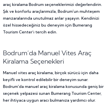
araç kiralama Bodrum seçeneklerimizi değerlendirin.
Şık ve konforlu araçlarımızla, Bodrum'un muhteşem
manzaralarında unutulmaz anlar yaşayın. Kendinizi
özel hissedeceğiniz bu deneyim için Bumerang
Tourism Center’ı tercih edin.
Bodrum’da Manuel Vites Araç
Kiralama Seçenekleri
Manuel vites araç kiralama, birçok sürücü için daha
keyifli ve kontrol edilebilir bir deneyim sunar.
Bodrum'da manuel araç kiralama konusunda geniş bir
seçenek yelpazesi sunan Bumerang Tourism Center,
her ihtiyaca uygun aracı bulmanıza yardımcı olur.