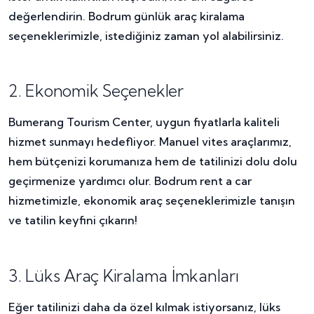
değerlendirin. Bodrum günlük araç kiralama
seçeneklerimizle, istediğiniz zaman yol alabilirsiniz.
2. Ekonomik Seçenekler
Bumerang Tourism Center, uygun fiyatlarla kaliteli
hizmet sunmayı hedefliyor. Manuel vites araçlarımız,
hem bütçenizi korumanıza hem de tatilinizi dolu dolu
geçirmenize yardımcı olur. Bodrum rent a car
hizmetimizle, ekonomik araç seçeneklerimizle tanışın
ve tatilin keyfini çıkarın!
3. Lüks Araç Kiralama İmkanları
Eğer tatilinizi daha da özel kılmak istiyorsanız, lüks