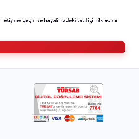
işime geçin ve hayalinizdeki tatil için ilk adımı