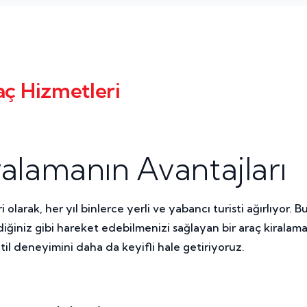
aç Hizmetleri
alamanın Avantajları
olarak, her yıl binlerce yerli ve yabancı turisti ağırlıyor.
ediğiniz gibi hareket edebilmenizi sağlayan bir araç kiral
til deneyimini daha da keyifli hale getiriyoruz.