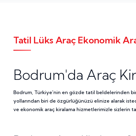
Tatil Lüks Araç Ekonomik Ar
Bodrum'da Araç Kir
Bodrum, Türkiye'nin en gözde tatil beldelerinden biri 
yollarından biri de özgürlüğünüzü elinize alarak ist
ve ekonomik araç kiralama hizmetlerimizle sizlerin ta