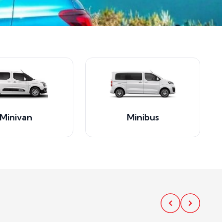
Minivan
Minibus