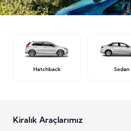
Hatchback
Sedan
Kiralık Araçlarımız