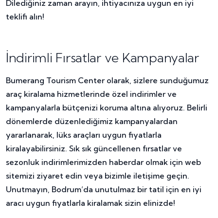
Dilediğiniz zaman arayın, ihtiyacınıza uygun en iyi
teklifi alın!
İndirimli Fırsatlar ve Kampanyalar
Bumerang Tourism Center olarak, sizlere sunduğumuz
araç kiralama hizmetlerinde özel indirimler ve
kampanyalarla bütçenizi koruma altına alıyoruz. Belirli
dönemlerde düzenlediğimiz kampanyalardan
yararlanarak, lüks araçları uygun fiyatlarla
kiralayabilirsiniz. Sık sık güncellenen fırsatlar ve
sezonluk indirimlerimizden haberdar olmak için web
sitemizi ziyaret edin veya bizimle iletişime geçin.
Unutmayın, Bodrum’da unutulmaz bir tatil için en iyi
aracı uygun fiyatlarla kiralamak sizin elinizde!