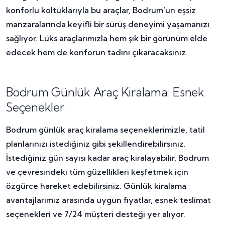
konforlu koltuklarıyla bu araçlar, Bodrum’un eşsiz
manzaralarında keyifli bir sürüş deneyimi yaşamanızı
sağlıyor. Lüks araçlarımızla hem şık bir görünüm elde
edecek hem de konforun tadını çıkaracaksınız.
Bodrum Günlük Araç Kiralama: Esnek
Seçenekler
Bodrum günlük araç kiralama seçeneklerimizle, tatil
planlarınızı istediğiniz gibi şekillendirebilirsiniz.
İstediğiniz gün sayısı kadar araç kiralayabilir, Bodrum
ve çevresindeki tüm güzellikleri keşfetmek için
özgürce hareket edebilirsiniz. Günlük kiralama
avantajlarımız arasında uygun fiyatlar, esnek teslimat
seçenekleri ve 7/24 müşteri desteği yer alıyor.