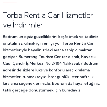
Torba Rent a Car Hizmetleri
ve İndirimler
Bodrum’un eşsiz güzelliklerini keşfetmek ve tatilinizi
unutulmaz kılmak için en iyi yol, Torba Rent a Car
hizmetleriyle hayalinizdeki araca sahip olmaktan
geçiyor. Bumerang Tourism Center olarak, Kayacık
Cad. Çandır İş Merkezi No:2/104 Yalıkavak / Bodrum
adresinde sizlere lüks ve konforlu araç kiralama
hizmetleri sunmaktayız. İster günlük ister haftalık
kiralama seçeneklerimizle, Bodrum’da hayal ettiğiniz
tatili gerçeğe dönüştürmek için buradayız.