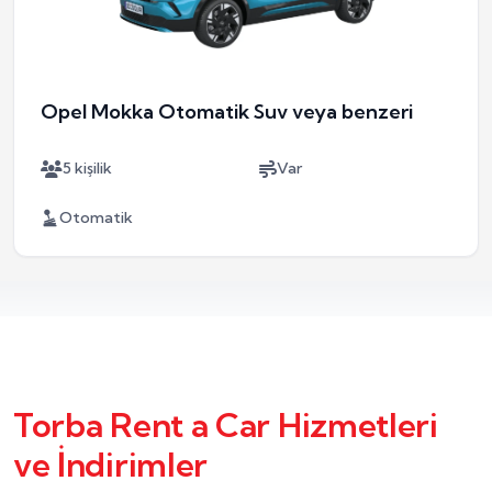
Opel Mokka Otomatik Suv veya benzeri
5 kişilik
Var
Otomatik
Torba Rent a Car Hizmetleri
ve İndirimler