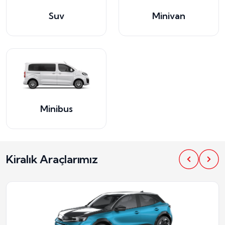
Suv
Minivan
Minibus
Kiralık Araçlarımız