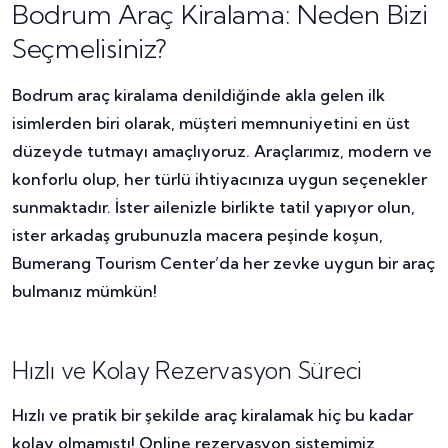
Bodrum Araç Kiralama: Neden Bizi
Seçmelisiniz?
Bodrum araç kiralama denildiğinde akla gelen ilk
isimlerden biri olarak, müşteri memnuniyetini en üst
düzeyde tutmayı amaçlıyoruz. Araçlarımız, modern ve
konforlu olup, her türlü ihtiyacınıza uygun seçenekler
sunmaktadır. İster ailenizle birlikte tatil yapıyor olun,
ister arkadaş grubunuzla macera peşinde koşun,
Bumerang Tourism Center’da her zevke uygun bir araç
bulmanız mümkün!
Hızlı ve Kolay Rezervasyon Süreci
Hızlı ve pratik bir şekilde araç kiralamak hiç bu kadar
kolay olmamıştı! Online rezervasyon sistemimiz