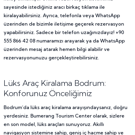
sayesinde istediğiniz aracı birkaç tıklama ile
kiralayabilirsiniz. Ayrıca, telefonla veya WhatsApp
üzerinden de bizimle iletişime geçerek rezervasyon
yapabilirsiniz. Sadece bir telefon uzağınızdayız! +90
555 866 42 08 numaramızı arayarak ya da WhatsApp
üzerinden mesaj atarak hemen bilgi alabilir ve
rezervasyonunuzu gerçekleştirebilirsiniz.
Lüks Araç Kiralama Bodrum:
Konforunuz Önceliğimiz
Bodrum’da lüks araç kiralama arayışındaysanız, doğru
yerdesiniz. Bumerang Tourism Center olarak, sizlere
en son model, lüks araçları sunuyoruz. Akıllı
navigasyon sistemine sahip, geniş iç hacme sahip ve