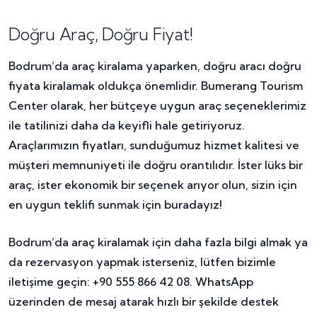
Doğru Araç, Doğru Fiyat!
Bodrum’da araç kiralama yaparken, doğru aracı doğru
fiyata kiralamak oldukça önemlidir. Bumerang Tourism
Center olarak, her bütçeye uygun araç seçeneklerimiz
ile tatilinizi daha da keyifli hale getiriyoruz.
Araçlarımızın fiyatları, sunduğumuz hizmet kalitesi ve
müşteri memnuniyeti ile doğru orantılıdır. İster lüks bir
araç, ister ekonomik bir seçenek arıyor olun, sizin için
en uygun teklifi sunmak için buradayız!
Bodrum’da araç kiralamak için daha fazla bilgi almak ya
da rezervasyon yapmak isterseniz, lütfen bizimle
iletişime geçin: +90 555 866 42 08. WhatsApp
üzerinden de mesaj atarak hızlı bir şekilde destek