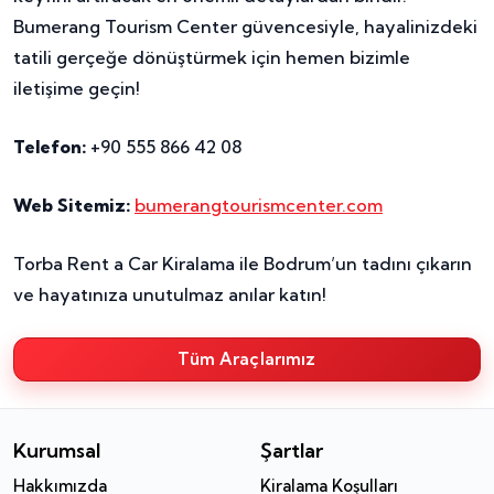
Bumerang Tourism Center güvencesiyle, hayalinizdeki
tatili gerçeğe dönüştürmek için hemen bizimle
iletişime geçin!
Telefon:
+90 555 866 42 08
Web Sitemiz:
bumerangtourismcenter.com
Torba Rent a Car Kiralama ile Bodrum’un tadını çıkarın
ve hayatınıza unutulmaz anılar katın!
Tüm Araçlarımız
Kurumsal
Şartlar
Hakkımızda
Kiralama Koşulları