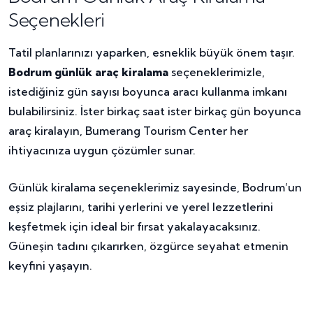
Seçenekleri
Tatil planlarınızı yaparken, esneklik büyük önem taşır.
Bodrum günlük araç kiralama
seçeneklerimizle,
istediğiniz gün sayısı boyunca aracı kullanma imkanı
bulabilirsiniz. İster birkaç saat ister birkaç gün boyunca
araç kiralayın, Bumerang Tourism Center her
ihtiyacınıza uygun çözümler sunar.
Günlük kiralama seçeneklerimiz sayesinde, Bodrum’un
eşsiz plajlarını, tarihi yerlerini ve yerel lezzetlerini
keşfetmek için ideal bir fırsat yakalayacaksınız.
Güneşin tadını çıkarırken, özgürce seyahat etmenin
keyfini yaşayın.