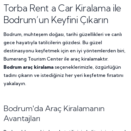
Torba Rent a Car Kiralama ile
Bodrum’un Keyfini Çıkarın
Bodrum, muhteşem doğası, tarihi güzellikleri ve canlı
gece hayatıyla tatilcilerin gözdesi. Bu güzel
destinasyonu keşfetmek için en iyi yöntemlerden biri,
Bumerang Tourism Center ile araç kiralamaktır.
Bodrum araç kiralama
seçeneklerimizle, özgürlüğün
tadını çıkarın ve istediğiniz her yeri keşfetme fırsatını
yakalayın.
Bodrum'da Araç Kiralamanın
Avantajları