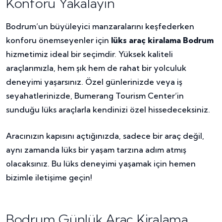
Konforu Yakalayın
Bodrum’un büyüleyici manzaralarını keşfederken
konforu önemseyenler için
lüks araç kiralama Bodrum
hizmetimiz ideal bir seçimdir. Yüksek kaliteli
araçlarımızla, hem şık hem de rahat bir yolculuk
deneyimi yaşarsınız. Özel günlerinizde veya iş
seyahatlerinizde, Bumerang Tourism Center’in
sunduğu lüks araçlarla kendinizi özel hissedeceksiniz.
Aracınızın kapısını açtığınızda, sadece bir araç değil,
aynı zamanda lüks bir yaşam tarzına adım atmış
olacaksınız. Bu lüks deneyimi yaşamak için hemen
bizimle iletişime geçin!
Bodrum Günlük Araç Kiralama