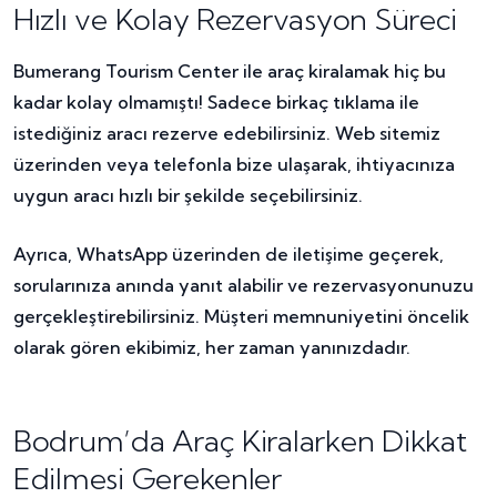
Hızlı ve Kolay Rezervasyon Süreci
Bumerang Tourism Center ile araç kiralamak hiç bu
kadar kolay olmamıştı! Sadece birkaç tıklama ile
istediğiniz aracı rezerve edebilirsiniz. Web sitemiz
üzerinden veya telefonla bize ulaşarak, ihtiyacınıza
uygun aracı hızlı bir şekilde seçebilirsiniz.
Ayrıca, WhatsApp üzerinden de iletişime geçerek,
sorularınıza anında yanıt alabilir ve rezervasyonunuzu
gerçekleştirebilirsiniz. Müşteri memnuniyetini öncelik
olarak gören ekibimiz, her zaman yanınızdadır.
Bodrum’da Araç Kiralarken Dikkat
Edilmesi Gerekenler