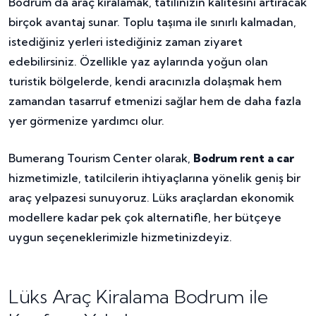
Bodrum'da araç kiralamak, tatilinizin kalitesini artıracak
birçok avantaj sunar. Toplu taşıma ile sınırlı kalmadan,
istediğiniz yerleri istediğiniz zaman ziyaret
edebilirsiniz. Özellikle yaz aylarında yoğun olan
turistik bölgelerde, kendi aracınızla dolaşmak hem
zamandan tasarruf etmenizi sağlar hem de daha fazla
yer görmenize yardımcı olur.
Bumerang Tourism Center olarak,
Bodrum rent a car
hizmetimizle, tatilcilerin ihtiyaçlarına yönelik geniş bir
araç yelpazesi sunuyoruz. Lüks araçlardan ekonomik
modellere kadar pek çok alternatifle, her bütçeye
uygun seçeneklerimizle hizmetinizdeyiz.
Lüks Araç Kiralama Bodrum ile