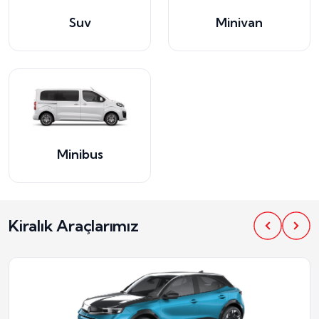
Suv
Minivan
Minibus
Kiralık Araçlarımız