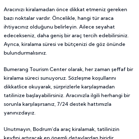
Aracınızı kiralamadan önce dikkat etmeniz gereken
bazı noktalar vardır. Öncelikle, hangi tür araca
ihtiyacınız olduğunu belirleyin. Ailece seyahat
edecekseniz, daha geniş bir araç tercih edebilirsiniz.
Ayrıca, kiralama süresi ve bütçenizi de göz önünde
bulundurmalısınız.
Bumerang Tourism Center olarak, her zaman şeffaf bir
kiralama süreci sunuyoruz. Sözleşme koşullarını
dikkatlice okuyarak, sürprizlerle karşılaşmadan
tatilinize başlayabilirsiniz. Aracınızla ilgili herhangi bir
sorunla karşılaşırsanız, 7/24 destek hattımızla
yanınızdayız.
Unutmayın, Bodrum’da araç kiralamak, tatilinizin
keyfini artıracak en önemli detaylardan biridir.