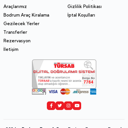
Araçlarımız
Gizlilik Politikası
Bodrum Araç Kiralama
İptal Koşulları
Gezilecek Yerler
Transferler
Rezervasyon
İletişim