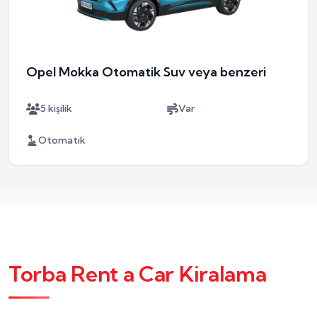
Opel Mokka Otomatik Suv veya benzeri
5 kişilik
Var
Otomatik
Torba Rent a Car Kiralama