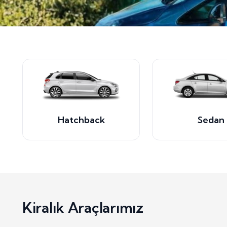
Hatchback
Sedan
Kiralık Araçlarımız