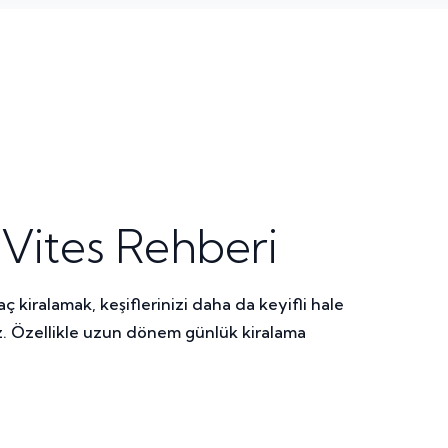
Vites Rehberi
 kiralamak, keşiflerinizi daha da keyifli hale
ız. Özellikle uzun dönem günlük kiralama