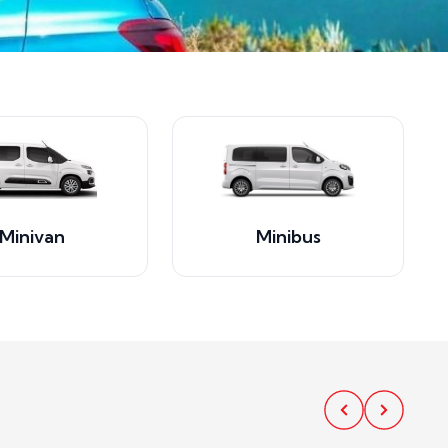
Minivan
Minibus