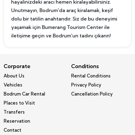
hayalinizdeki aracı hemen kiralayabilirsiniz.
Unutmayın, Bodrum'da araç kiralamak, keşif
dolu bir tatilin anahtarıdır. Siz de bu deneyimi
yaşamak için Bumerang Tourism Center ile
iletişime geçin ve Bodrum'un tadını çıkarın!
Corporate
Conditions
About Us
Rental Conditions
Vehicles
Privacy Policy
Bodrum Car Rental
Cancellation Policy
Places to Visit
Transfers
Reservation
Contact