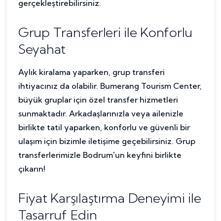
gerçekleştirebilirsiniz.
Grup Transferleri ile Konforlu
Seyahat
Aylık kiralama yaparken, grup transferi
ihtiyacınız da olabilir. Bumerang Tourism Center,
büyük gruplar için özel transfer hizmetleri
sunmaktadır. Arkadaşlarınızla veya ailenizle
birlikte tatil yaparken, konforlu ve güvenli bir
ulaşım için bizimle iletişime geçebilirsiniz. Grup
transferlerimizle Bodrum'un keyfini birlikte
çıkarın!
Fiyat Karşılaştırma Deneyimi ile
Tasarruf Edin