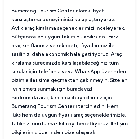
Bumerang Tourism Center olarak, fiyat
karşılaştırma deneyiminizi kolaylaştırıyoruz.
Aylık araç kiralama seçeneklerimizi inceleyerek,
bütçenize en uygun teklifi bulabilirsiniz. Farklı
araç sınıflarımız ve rekabetçi fiyatlarımız ile
tatilinizi daha ekonomik hale getiriyoruz. Araç
kiralama sürecinizde karşılaşabileceğiniz tüm
sorular için telefonla veya WhatsApp üzerinden
bizimle iletişime geçmekten çekinmeyin. Size en
iyi hizmeti sunmak için buradayız!
Bodrum'da araç kiralama ihtiyaçlarınız için
Bumerang Tourism Center'ı tercih edin. Hem
lüks hem de uygun fiyatlı araç seçeneklerimizle,
tatilinizi unutulmaz kılmayı hedefliyoruz. İletişim
bilgilerimiz üzerinden bize ulaşarak,