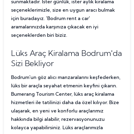
sunmaktadır. İster günlük, ister aylık kiralama
seçeneklerimizle, size en uygun aracı bulmak
için buradayız. 'Bodrum rent a car'
aramalarınızda karşınıza çıkacak en iyi
seçeneklerden biri biziz.
Lüks Araç Kiralama Bodrum'da
Sizi Bekliyor
Bodrum'un göz alıcı manzaralarını keşfederken,
lüks bir araçla seyahat etmenin keyfini çıkarın.
Bumerang Tourism Center, lüks araç kiralama
hizmetleri ile tatilinizi daha da özel kılıyor. Bize
ulaşarak, en yeni ve konforlu araçlarımız
hakkında bilgi alabilir, rezervasyonunuzu
kolayca yapabilirsiniz. Lüks araçlarımızla