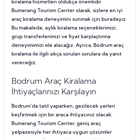
kiralama hizmetleri oldukça önemlidir.
Bumerang Tourism Center olarak, sizlere en iyi
araç kiralama deneyimini sunmak için buradayız.
Bu makalede, aylık kiralama seçeneklerimizi,
grup transferlerimizi ve fiyat karşılaştırma
deneyimimizi ele alacağız. Ayrıca, Bodrum araç
kiralama ile ilgili sıkça sorulan sorulara da yanıt
vereceğiz.
Bodrum Araç Kiralama
İhtiyaçlarınızı Karşılayın
Bodrum'da tatil yaparken, gezilecek yerleri
keşfetmek için bir araca ihtiyacınız olacak.
Bumerang Tourism Center, geniş araç
yelpazesiyle her ihtiyaca uygun çözümler