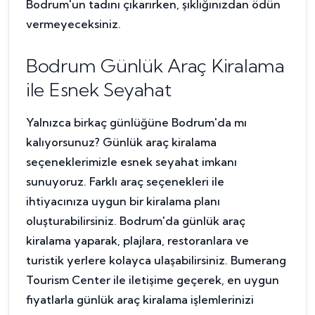
Bodrum'un tadını çıkarırken, şıklığınızdan ödün
vermeyeceksiniz.
Bodrum Günlük Araç Kiralama
ile Esnek Seyahat
Yalnızca birkaç günlüğüne Bodrum'da mı
kalıyorsunuz? Günlük araç kiralama
seçeneklerimizle esnek seyahat imkanı
sunuyoruz. Farklı araç seçenekleri ile
ihtiyacınıza uygun bir kiralama planı
oluşturabilirsiniz. Bodrum'da günlük araç
kiralama yaparak, plajlara, restoranlara ve
turistik yerlere kolayca ulaşabilirsiniz. Bumerang
Tourism Center ile iletişime geçerek, en uygun
fiyatlarla günlük araç kiralama işlemlerinizi