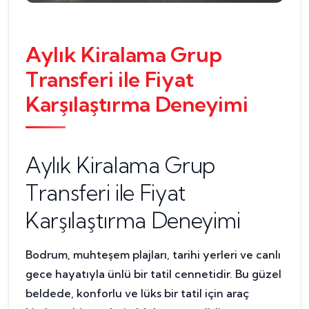
Aylık Kiralama Grup
Transferi ile Fiyat
Karşılaştırma Deneyimi
Aylık Kiralama Grup
Transferi ile Fiyat
Karşılaştırma Deneyimi
Bodrum, muhteşem plajları, tarihi yerleri ve canlı
gece hayatıyla ünlü bir tatil cennetidir. Bu güzel
beldede, konforlu ve lüks bir tatil için araç