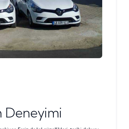
m Deneyimi