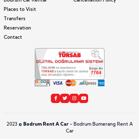
Places to Visit
Transfers
Reservation
Contact
2023 ©
Bodrum Rent A Car
- Bodrum Bumerang Rent A
Car