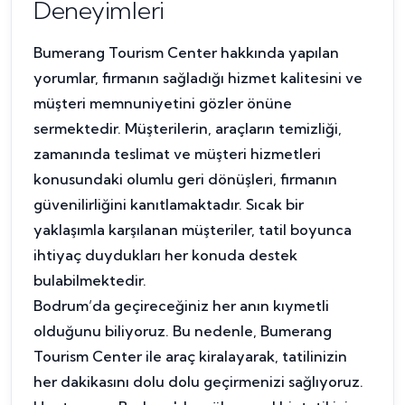
Deneyimleri
Bumerang Tourism Center hakkında yapılan
yorumlar, firmanın sağladığı hizmet kalitesini ve
müşteri memnuniyetini gözler önüne
sermektedir. Müşterilerin, araçların temizliği,
zamanında teslimat ve müşteri hizmetleri
konusundaki olumlu geri dönüşleri, firmanın
güvenilirliğini kanıtlamaktadır. Sıcak bir
yaklaşımla karşılanan müşteriler, tatil boyunca
ihtiyaç duydukları her konuda destek
bulabilmektedir.
Bodrum’da geçireceğiniz her anın kıymetli
olduğunu biliyoruz. Bu nedenle, Bumerang
Tourism Center ile araç kiralayarak, tatilinizin
her dakikasını dolu dolu geçirmenizi sağlıyoruz.