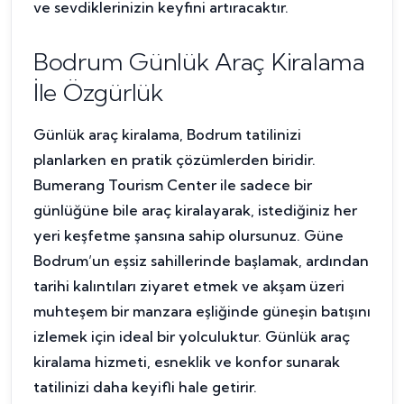
ve sevdiklerinizin keyfini artıracaktır.
Bodrum Günlük Araç Kiralama
İle Özgürlük
Günlük araç kiralama, Bodrum tatilinizi
planlarken en pratik çözümlerden biridir.
Bumerang Tourism Center ile sadece bir
günlüğüne bile araç kiralayarak, istediğiniz her
yeri keşfetme şansına sahip olursunuz. Güne
Bodrum’un eşsiz sahillerinde başlamak, ardından
tarihi kalıntıları ziyaret etmek ve akşam üzeri
muhteşem bir manzara eşliğinde güneşin batışını
izlemek için ideal bir yolculuktur. Günlük araç
kiralama hizmeti, esneklik ve konfor sunarak
tatilinizi daha keyifli hale getirir.