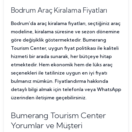
Bodrum Araç Kiralama Fiyatları
Bodrum'da araç kiralama fiyatları, seçtiğiniz araç
modeline, kiralama süresine ve sezon dönemine
göre değişiklik göstermektedir. Bumerang
Tourism Center, uygun fiyat politikası ile kaliteli
hizmeti bir arada sunarak, her bütçeye hitap
etmektedir. Hem ekonomik hem de lüks araç
seçenekleri ile tatilinize uygun en iyi fiyatı
bulmanız mümkün. Fiyatlandırma hakkında
detaylı bilgi almak için telefonla veya WhatsApp
üzerinden iletişime geçebilirsiniz.
Bumerang Tourism Center
Yorumlar ve Müşteri