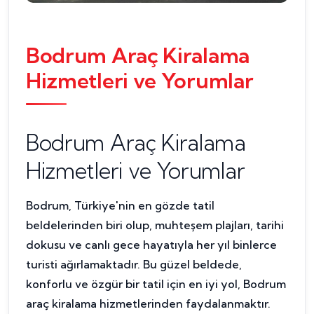
Bodrum Araç Kiralama
Hizmetleri ve Yorumlar
Bodrum Araç Kiralama
Hizmetleri ve Yorumlar
Bodrum, Türkiye'nin en gözde tatil
beldelerinden biri olup, muhteşem plajları, tarihi
dokusu ve canlı gece hayatıyla her yıl binlerce
turisti ağırlamaktadır. Bu güzel beldede,
konforlu ve özgür bir tatil için en iyi yol, Bodrum
araç kiralama hizmetlerinden faydalanmaktır.