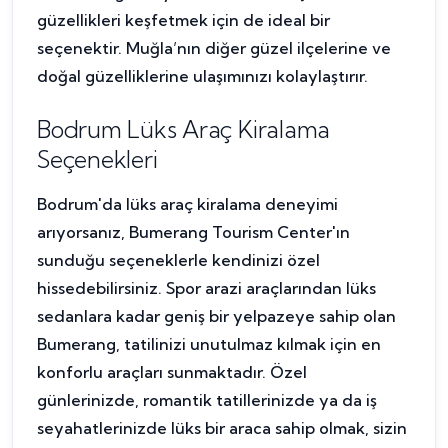
güzellikleri keşfetmek için de ideal bir
seçenektir. Muğla’nın diğer güzel ilçelerine ve
doğal güzelliklerine ulaşımınızı kolaylaştırır.
Bodrum Lüks Araç Kiralama
Seçenekleri
Bodrum'da lüks araç kiralama deneyimi
arıyorsanız, Bumerang Tourism Center'ın
sunduğu seçeneklerle kendinizi özel
hissedebilirsiniz. Spor arazi araçlarından lüks
sedanlara kadar geniş bir yelpazeye sahip olan
Bumerang, tatilinizi unutulmaz kılmak için en
konforlu araçları sunmaktadır. Özel
günlerinizde, romantik tatillerinizde ya da iş
seyahatlerinizde lüks bir araca sahip olmak, sizin