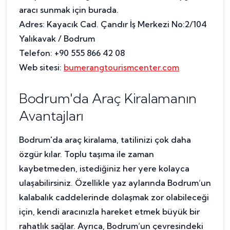
aracı sunmak için burada.
Adres: Kayacık Cad. Çandır İş Merkezi No:2/104
Yalıkavak / Bodrum
Telefon: +90 555 866 42 08
Web sitesi:
bumerangtourismcenter.com
Bodrum'da Araç Kiralamanın
Avantajları
Bodrum'da araç kiralama, tatilinizi çok daha
özgür kılar. Toplu taşıma ile zaman
kaybetmeden, istediğiniz her yere kolayca
ulaşabilirsiniz. Özellikle yaz aylarında Bodrum’un
kalabalık caddelerinde dolaşmak zor olabileceği
için, kendi aracınızla hareket etmek büyük bir
rahatlık sağlar. Ayrıca, Bodrum’un çevresindeki