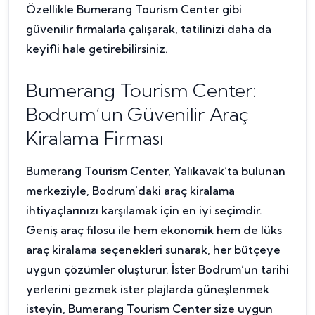
Özellikle Bumerang Tourism Center gibi
güvenilir firmalarla çalışarak, tatilinizi daha da
keyifli hale getirebilirsiniz.
Bumerang Tourism Center:
Bodrum’un Güvenilir Araç
Kiralama Firması
Bumerang Tourism Center, Yalıkavak’ta bulunan
merkeziyle, Bodrum'daki araç kiralama
ihtiyaçlarınızı karşılamak için en iyi seçimdir.
Geniş araç filosu ile hem ekonomik hem de lüks
araç kiralama seçenekleri sunarak, her bütçeye
uygun çözümler oluşturur. İster Bodrum’un tarihi
yerlerini gezmek ister plajlarda güneşlenmek
isteyin, Bumerang Tourism Center size uygun