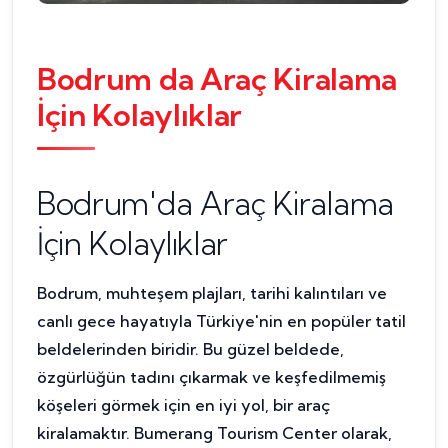
Bodrum da Araç Kiralama
İçin Kolaylıklar
Bodrum'da Araç Kiralama
İçin Kolaylıklar
Bodrum, muhteşem plajları, tarihi kalıntıları ve
canlı gece hayatıyla Türkiye'nin en popüler tatil
beldelerinden biridir. Bu güzel beldede,
özgürlüğün tadını çıkarmak ve keşfedilmemiş
köşeleri görmek için en iyi yol, bir araç
kiralamaktır. Bumerang Tourism Center olarak,