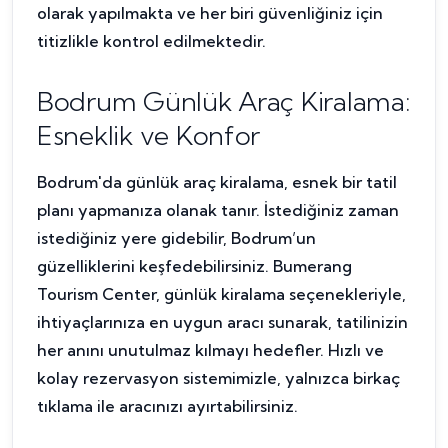
olarak yapılmakta ve her biri güvenliğiniz için
titizlikle kontrol edilmektedir.
Bodrum Günlük Araç Kiralama:
Esneklik ve Konfor
Bodrum'da günlük araç kiralama, esnek bir tatil
planı yapmanıza olanak tanır. İstediğiniz zaman
istediğiniz yere gidebilir, Bodrum’un
güzelliklerini keşfedebilirsiniz. Bumerang
Tourism Center, günlük kiralama seçenekleriyle,
ihtiyaçlarınıza en uygun aracı sunarak, tatilinizin
her anını unutulmaz kılmayı hedefler. Hızlı ve
kolay rezervasyon sistemimizle, yalnızca birkaç
tıklama ile aracınızı ayırtabilirsiniz.