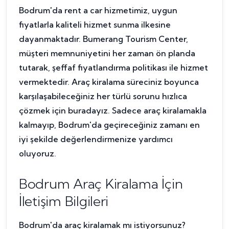
Bodrum'da rent a car hizmetimiz, uygun
fiyatlarla kaliteli hizmet sunma ilkesine
dayanmaktadır. Bumerang Tourism Center,
müşteri memnuniyetini her zaman ön planda
tutarak, şeffaf fiyatlandırma politikası ile hizmet
vermektedir. Araç kiralama süreciniz boyunca
karşılaşabileceğiniz her türlü sorunu hızlıca
çözmek için buradayız. Sadece araç kiralamakla
kalmayıp, Bodrum'da geçireceğiniz zamanı en
iyi şekilde değerlendirmenize yardımcı
oluyoruz.
Bodrum Araç Kiralama İçin
İletişim Bilgileri
Bodrum'da araç kiralamak mı istiyorsunuz?