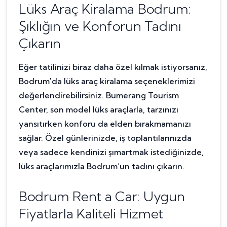
Lüks Araç Kiralama Bodrum:
Şıklığın ve Konforun Tadını
Çıkarın
Eğer tatilinizi biraz daha özel kılmak istiyorsanız,
Bodrum'da lüks araç kiralama seçeneklerimizi
değerlendirebilirsiniz. Bumerang Tourism
Center, son model lüks araçlarla, tarzınızı
yansıtırken konforu da elden bırakmamanızı
sağlar. Özel günlerinizde, iş toplantılarınızda
veya sadece kendinizi şımartmak istediğinizde,
lüks araçlarımızla Bodrum’un tadını çıkarın.
Bodrum Rent a Car: Uygun
Fiyatlarla Kaliteli Hizmet