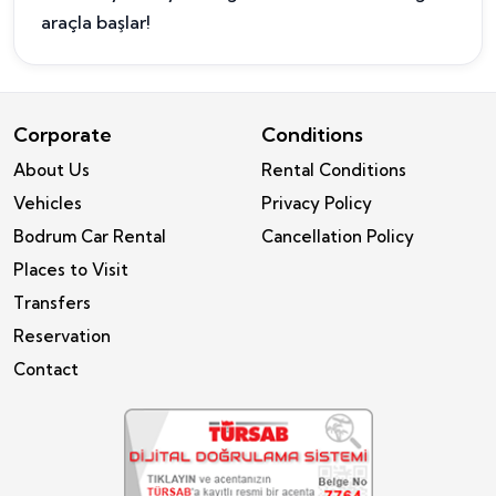
araçla başlar!
Corporate
Conditions
About Us
Rental Conditions
Vehicles
Privacy Policy
Bodrum Car Rental
Cancellation Policy
Places to Visit
Transfers
Reservation
Contact