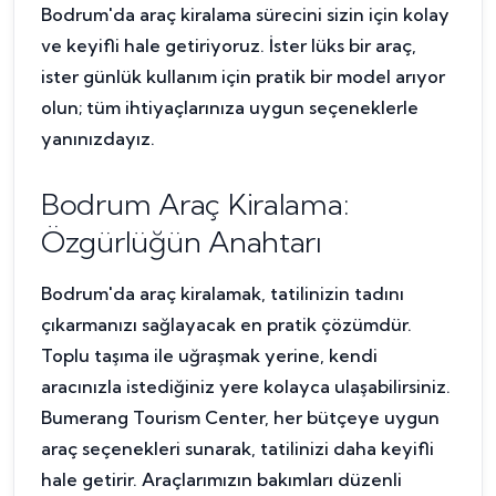
Bodrum'da araç kiralama sürecini sizin için kolay
ve keyifli hale getiriyoruz. İster lüks bir araç,
ister günlük kullanım için pratik bir model arıyor
olun; tüm ihtiyaçlarınıza uygun seçeneklerle
yanınızdayız.
Bodrum Araç Kiralama:
Özgürlüğün Anahtarı
Bodrum'da araç kiralamak, tatilinizin tadını
çıkarmanızı sağlayacak en pratik çözümdür.
Toplu taşıma ile uğraşmak yerine, kendi
aracınızla istediğiniz yere kolayca ulaşabilirsiniz.
Bumerang Tourism Center, her bütçeye uygun
araç seçenekleri sunarak, tatilinizi daha keyifli
hale getirir. Araçlarımızın bakımları düzenli