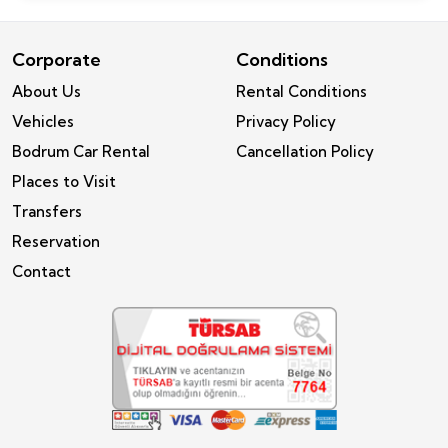
Corporate
Conditions
About Us
Rental Conditions
Vehicles
Privacy Policy
Bodrum Car Rental
Cancellation Policy
Places to Visit
Transfers
Reservation
Contact