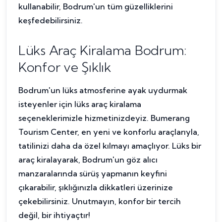
kullanabilir, Bodrum'un tüm güzelliklerini
keşfedebilirsiniz.
Lüks Araç Kiralama Bodrum:
Konfor ve Şıklık
Bodrum'un lüks atmosferine ayak uydurmak
isteyenler için lüks araç kiralama
seçeneklerimizle hizmetinizdeyiz. Bumerang
Tourism Center, en yeni ve konforlu araçlarıyla,
tatilinizi daha da özel kılmayı amaçlıyor. Lüks bir
araç kiralayarak, Bodrum'un göz alıcı
manzaralarında sürüş yapmanın keyfini
çıkarabilir, şıklığınızla dikkatleri üzerinize
çekebilirsiniz. Unutmayın, konfor bir tercih
değil, bir ihtiyaçtır!