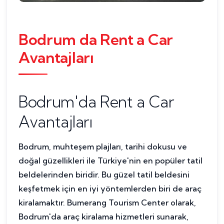
Bodrum da Rent a Car
Avantajları
Bodrum'da Rent a Car
Avantajları
Bodrum, muhteşem plajları, tarihi dokusu ve
doğal güzellikleri ile Türkiye'nin en popüler tatil
beldelerinden biridir. Bu güzel tatil beldesini
keşfetmek için en iyi yöntemlerden biri de araç
kiralamaktır. Bumerang Tourism Center olarak,
Bodrum'da araç kiralama hizmetleri sunarak,