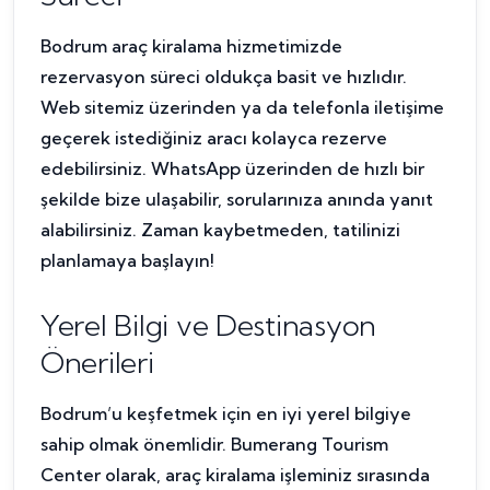
Bodrum araç kiralama hizmetimizde
rezervasyon süreci oldukça basit ve hızlıdır.
Web sitemiz üzerinden ya da telefonla iletişime
geçerek istediğiniz aracı kolayca rezerve
edebilirsiniz. WhatsApp üzerinden de hızlı bir
şekilde bize ulaşabilir, sorularınıza anında yanıt
alabilirsiniz. Zaman kaybetmeden, tatilinizi
planlamaya başlayın!
Yerel Bilgi ve Destinasyon
Önerileri
Bodrum’u keşfetmek için en iyi yerel bilgiye
sahip olmak önemlidir. Bumerang Tourism
Center olarak, araç kiralama işleminiz sırasında