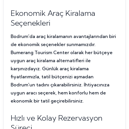
Ekonomik Araç Kiralama
Seçenekleri
Bodrum'da araç kiralamanın avantajlarından biri
de ekonomik seçenekler sunmamızdır.
Bumerang Tourism Center olarak her bütçeye
uygun araç kiralama alternatifleri ile
karşınızdayız. Günlük araç kiralama
fiyatlarımızla, tatil bütçenizi aşmadan
Bodrum'un tadını çıkarabilirsiniz. İhtiyacınıza
uygun aracı seçerek, hem konforlu hem de
ekonomik bir tatil geçirebilirsiniz.
Hızlı ve Kolay Rezervasyon
Süreci