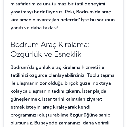
misafirlerimize unutulmaz bir tatil deneyimi
yaşatmayı hedefliyoruz. Peki, Bodrum'da araç
kiralamanın avantajları nelerdir? İşte bu sorunun
yanıtı ve daha fazlası!
Bodrum Araç Kiralama:
Özgürlük ve Esneklik
Bodrum'da günlük araç kiralama hizmeti ile
tatilinizi özgürce planlayabilirsiniz. Toplu taşıma
ile ulaşmanın zor olduğu birçok güzel noktaya
kolayca ulaşmanın tadını çıkarın. İster plajda
güneşlenmek, ister tarihi kalıntıları ziyaret
etmek isteyin; araç kiralayarak kendi
programınızı oluşturabilme özgürlüğüne sahip
olursunuz. Bu sayede zamanınızı daha verimli