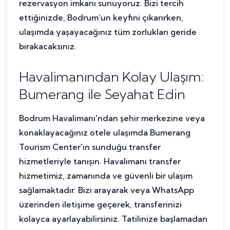
rezervasyon imkanı sunuyoruz. Bizi tercih
ettiğinizde, Bodrum’un keyfini çıkarırken,
ulaşımda yaşayacağınız tüm zorlukları geride
bırakacaksınız.
Havalimanından Kolay Ulaşım:
Bumerang ile Seyahat Edin
Bodrum Havalimanı'ndan şehir merkezine veya
konaklayacağınız otele ulaşımda Bumerang
Tourism Center'ın sunduğu transfer
hizmetleriyle tanışın. Havalimanı transfer
hizmetimiz, zamanında ve güvenli bir ulaşım
sağlamaktadır. Bizi arayarak veya WhatsApp
üzerinden iletişime geçerek, transferinizi
kolayca ayarlayabilirsiniz. Tatilinize başlamadan