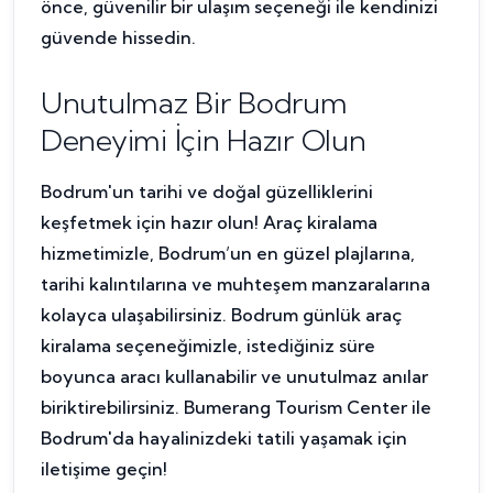
önce, güvenilir bir ulaşım seçeneği ile kendinizi
güvende hissedin.
Unutulmaz Bir Bodrum
Deneyimi İçin Hazır Olun
Bodrum'un tarihi ve doğal güzelliklerini
keşfetmek için hazır olun! Araç kiralama
hizmetimizle, Bodrum’un en güzel plajlarına,
tarihi kalıntılarına ve muhteşem manzaralarına
kolayca ulaşabilirsiniz. Bodrum günlük araç
kiralama seçeneğimizle, istediğiniz süre
boyunca aracı kullanabilir ve unutulmaz anılar
biriktirebilirsiniz. Bumerang Tourism Center ile
Bodrum'da hayalinizdeki tatili yaşamak için
iletişime geçin!