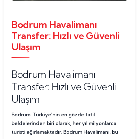
Bodrum Havalimanı
Transfer: Hızlı ve Güvenli
Ulaşım
Bodrum Havalimanı
Transfer: Hızlı ve Güvenli
Ulaşım
Bodrum, Türkiye'nin en gözde tatil
beldelerinden biri olarak, her yıl milyonlarca
turisti ağırlamaktadır. Bodrum Havalimanı, bu