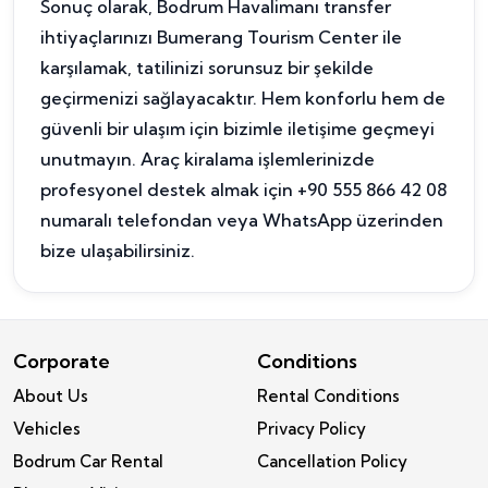
Sonuç olarak, Bodrum Havalimanı transfer
ihtiyaçlarınızı Bumerang Tourism Center ile
karşılamak, tatilinizi sorunsuz bir şekilde
geçirmenizi sağlayacaktır. Hem konforlu hem de
güvenli bir ulaşım için bizimle iletişime geçmeyi
unutmayın. Araç kiralama işlemlerinizde
profesyonel destek almak için +90 555 866 42 08
numaralı telefondan veya WhatsApp üzerinden
bize ulaşabilirsiniz.
Corporate
Conditions
About Us
Rental Conditions
Vehicles
Privacy Policy
Bodrum Car Rental
Cancellation Policy