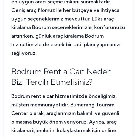
en uygun aracı seçme imkanı sunmaktadır.
Geniş araç filomuz ile her bütçeye ve ihtiyaca
uygun seçeneklerimiz mevcuttur. Lüks araç
kiralama Bodrum seçeneklerimizle, konforunuzu
artırırken, günlük araç kiralama Bodrum
hizmetimizle de esnek bir tatil planı yapmanızı
sağlıyoruz.
Bodrum Rent a Car: Neden
Bizi Tercih Etmelisiniz?
Bodrum rent a car hizmetimizde önceliğimiz,
müşteri memnuniyetidir. Bumerang Tourism
Center olarak, araçlarımızın bakımlı ve güvenli
olmasına büyük önem veriyoruz. Ayrıca, araç
kiralama işlemlerini kolaylaştırmak için online