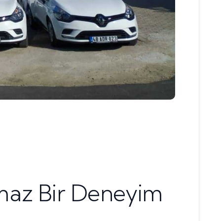
lmaz Bir Deneyim