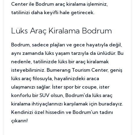
Center ile Bodrum araç kiralama işleminiz,
tatilinizi daha keyifli hale getirecek.
Lüks Araç Kiralama Bodrum
Bodrum, sadece plajları ve gece hayatıyla değil,
aynı zamanda lüks yaşam tarzıyla da ünlüdür. Bu
nedenle, tatilinizde lüks bir araç kiralamak
isteyebilirsiniz. Bumerang Tourism Center, geniş
lüks araç filosuyla, hayalinizdeki araca
ulaşmanızı sağlar. İster spor bir coupe, ister
konforlu bir SUV olsun, Bodrum'da lüks araç
kiralama ihtiyaçlarınızı karşılamak için buradayız.
Kendinizi özel hissedin ve Bodrum'un tadını
çıkarın!