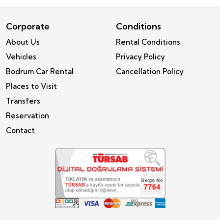
Corporate
Conditions
About Us
Rental Conditions
Vehicles
Privacy Policy
Bodrum Car Rental
Cancellation Policy
Places to Visit
Transfers
Reservation
Contact