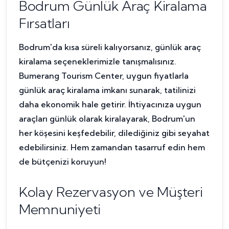
Bodrum Günlük Araç Kiralama
Fırsatları
Bodrum'da kısa süreli kalıyorsanız, günlük araç
kiralama seçeneklerimizle tanışmalısınız.
Bumerang Tourism Center, uygun fiyatlarla
günlük araç kiralama imkanı sunarak, tatilinizi
daha ekonomik hale getirir. İhtiyacınıza uygun
araçları günlük olarak kiralayarak, Bodrum'un
her köşesini keşfedebilir, dilediğiniz gibi seyahat
edebilirsiniz. Hem zamandan tasarruf edin hem
de bütçenizi koruyun!
Kolay Rezervasyon ve Müşteri
Memnuniyeti