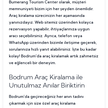
Bumerang Tourism Center olarak, müşteri
memnuniyeti bizim için her şeyden önemlidir.
Araç kiralama sürecinizin her aşamasında
yanınızdayız. Web sitemiz üzerinden kolayca
rezervasyon yapabilir, ihtiyaçlarınıza uygun
aracı seçebilirsiniz. Ayrıca, telefon veya
WhatsApp üzerinden bizimle iletişime geçerek,
sorularınıza hızlı yanıt alabilirsiniz. İşte bu kadar
kolay! Bodrum'da araç kiralamak artık zahmetsiz
ve eğlenceli bir deneyim.
Bodrum Araç Kiralama ile
Unutulmaz Anılar Biriktirin
Bodrum'da geçireceğiniz her anın tadını
çıkarmak için size özel araç kiralama