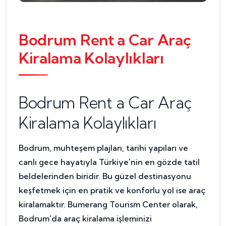
Bodrum Rent a Car Araç
Kiralama Kolaylıkları
Bodrum Rent a Car Araç
Kiralama Kolaylıkları
Bodrum, muhteşem plajları, tarihi yapıları ve
canlı gece hayatıyla Türkiye'nin en gözde tatil
beldelerinden biridir. Bu güzel destinasyonu
keşfetmek için en pratik ve konforlu yol ise araç
kiralamaktır. Bumerang Tourism Center olarak,
Bodrum'da araç kiralama işleminizi