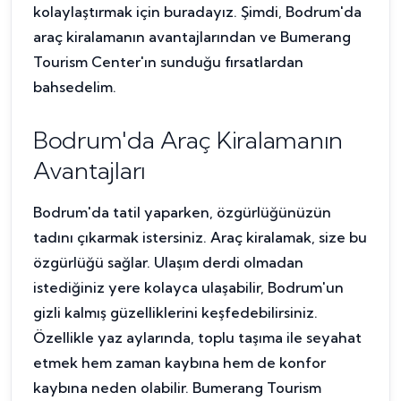
kolaylaştırmak için buradayız. Şimdi, Bodrum'da
araç kiralamanın avantajlarından ve Bumerang
Tourism Center'ın sunduğu fırsatlardan
bahsedelim.
Bodrum'da Araç Kiralamanın
Avantajları
Bodrum'da tatil yaparken, özgürlüğünüzün
tadını çıkarmak istersiniz. Araç kiralamak, size bu
özgürlüğü sağlar. Ulaşım derdi olmadan
istediğiniz yere kolayca ulaşabilir, Bodrum'un
gizli kalmış güzelliklerini keşfedebilirsiniz.
Özellikle yaz aylarında, toplu taşıma ile seyahat
etmek hem zaman kaybına hem de konfor
kaybına neden olabilir. Bumerang Tourism