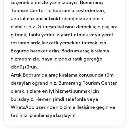
seçeneklerimizle yanınızdayız. Bumerang
Tourism Center ile Bodrum'u keşfederken,
unutulmaz anılar biriktireceğinizden emin
olabilirsiniz. Güneşin batışını izlemek için plajlara
gitmek, tarihi yerleri ziyaret etmek veya yerel
restoranlarda lezzetli yemekler tatmak için
özgürce hareket edin. Bodrum araç kiralama
hizmetimizle, hayalinizdeki tatili gerçeğe
dönüştürün.
Artık Bodrum'da araç kiralama konusunda tüm
detayları öğrendiniz. Bumerang Tourism Center
olarak, sizlere en iyi hizmeti sunmak için
buradayız. Hemen şimdi telefonla veya
WhatsApp üzerinden bizimle iletişime geçin ve
tatilinizi planlamaya başlayın!