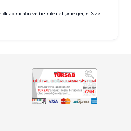
k adımı atın ve bizimle iletişime geçin. Size