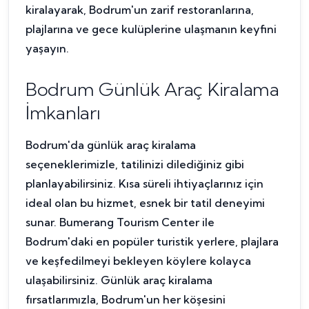
kiralayarak, Bodrum'un zarif restoranlarına,
plajlarına ve gece kulüplerine ulaşmanın keyfini
yaşayın.
Bodrum Günlük Araç Kiralama
İmkanları
Bodrum'da günlük araç kiralama
seçeneklerimizle, tatilinizi dilediğiniz gibi
planlayabilirsiniz. Kısa süreli ihtiyaçlarınız için
ideal olan bu hizmet, esnek bir tatil deneyimi
sunar. Bumerang Tourism Center ile
Bodrum'daki en popüler turistik yerlere, plajlara
ve keşfedilmeyi bekleyen köylere kolayca
ulaşabilirsiniz. Günlük araç kiralama
fırsatlarımızla, Bodrum'un her köşesini