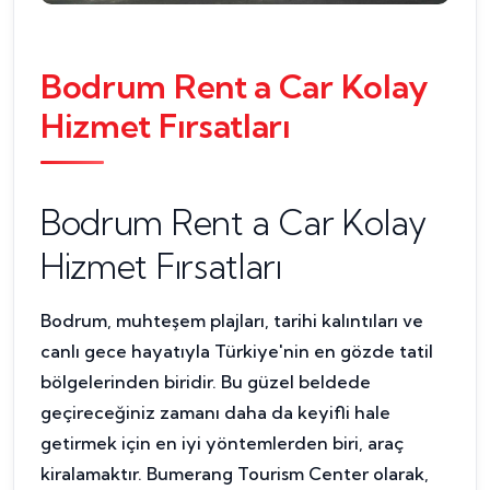
Bodrum Rent a Car Kolay
Hizmet Fırsatları
Bodrum Rent a Car Kolay
Hizmet Fırsatları
Bodrum, muhteşem plajları, tarihi kalıntıları ve
canlı gece hayatıyla Türkiye'nin en gözde tatil
bölgelerinden biridir. Bu güzel beldede
geçireceğiniz zamanı daha da keyifli hale
getirmek için en iyi yöntemlerden biri, araç
kiralamaktır. Bumerang Tourism Center olarak,