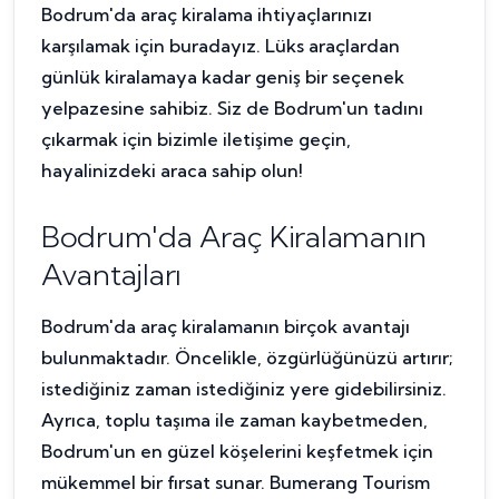
Bodrum'da araç kiralama ihtiyaçlarınızı
karşılamak için buradayız. Lüks araçlardan
günlük kiralamaya kadar geniş bir seçenek
yelpazesine sahibiz. Siz de Bodrum'un tadını
çıkarmak için bizimle iletişime geçin,
hayalinizdeki araca sahip olun!
Bodrum'da Araç Kiralamanın
Avantajları
Bodrum'da araç kiralamanın birçok avantajı
bulunmaktadır. Öncelikle, özgürlüğünüzü artırır;
istediğiniz zaman istediğiniz yere gidebilirsiniz.
Ayrıca, toplu taşıma ile zaman kaybetmeden,
Bodrum'un en güzel köşelerini keşfetmek için
mükemmel bir fırsat sunar. Bumerang Tourism