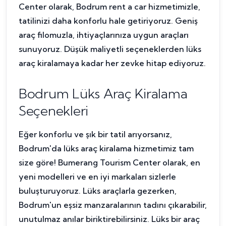
Center olarak, Bodrum rent a car hizmetimizle,
tatilinizi daha konforlu hale getiriyoruz. Geniş
araç filomuzla, ihtiyaçlarınıza uygun araçları
sunuyoruz. Düşük maliyetli seçeneklerden lüks
araç kiralamaya kadar her zevke hitap ediyoruz.
Bodrum Lüks Araç Kiralama
Seçenekleri
Eğer konforlu ve şık bir tatil arıyorsanız,
Bodrum'da lüks araç kiralama hizmetimiz tam
size göre! Bumerang Tourism Center olarak, en
yeni modelleri ve en iyi markaları sizlerle
buluşturuyoruz. Lüks araçlarla gezerken,
Bodrum'un eşsiz manzaralarının tadını çıkarabilir,
unutulmaz anılar biriktirebilirsiniz. Lüks bir araç