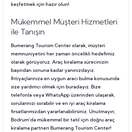
keşfetmek için hazır olun!
Mükemmel Müşteri Hizmetleri
ile Tanışın
Bumerang Tourism Center olarak, müşteri
memnuniyetini her zaman öncelikli hedefimiz
olarak görüyoruz. Araç kiralama sürecinizin
başından sonuna kadar yanınızdayız.
İhtiyaçlarınıza en uygun aracı bulma konusunda
size yardımcı olmak için buradayız. Bize
telefonla veya WhatsApp üzerinden ulaşarak,
sorularınızı sorabilir ve en iyi araç kiralama
fırsatlarımızdan yararlanabilirsiniz. Unutmayın,
Bodrum'da mükemmel bir tatil için doğru araç
kiralama partneri Bumerang Tourism Center!