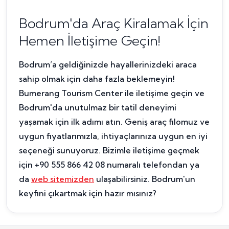
Bodrum'da Araç Kiralamak İçin
Hemen İletişime Geçin!
Bodrum’a geldiğinizde hayallerinizdeki araca
sahip olmak için daha fazla beklemeyin!
Bumerang Tourism Center ile iletişime geçin ve
Bodrum'da unutulmaz bir tatil deneyimi
yaşamak için ilk adımı atın. Geniş araç filomuz ve
uygun fiyatlarımızla, ihtiyaçlarınıza uygun en iyi
seçeneği sunuyoruz. Bizimle iletişime geçmek
için +90 555 866 42 08 numaralı telefondan ya
da
web sitemizden
ulaşabilirsiniz. Bodrum'un
keyfini çıkartmak için hazır mısınız?