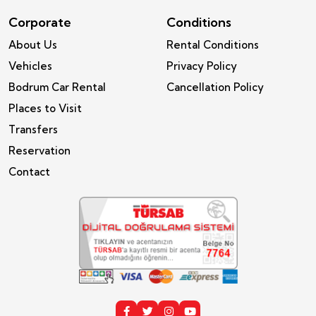
Corporate
Conditions
About Us
Rental Conditions
Vehicles
Privacy Policy
Bodrum Car Rental
Cancellation Policy
Places to Visit
Transfers
Reservation
Contact