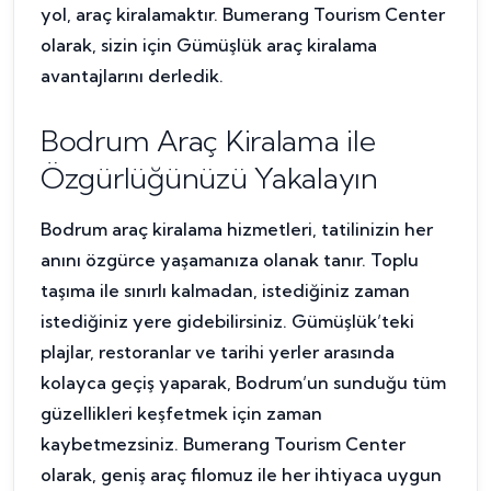
yol, araç kiralamaktır. Bumerang Tourism Center
olarak, sizin için Gümüşlük araç kiralama
avantajlarını derledik.
Bodrum Araç Kiralama ile
Özgürlüğünüzü Yakalayın
Bodrum araç kiralama hizmetleri, tatilinizin her
anını özgürce yaşamanıza olanak tanır. Toplu
taşıma ile sınırlı kalmadan, istediğiniz zaman
istediğiniz yere gidebilirsiniz. Gümüşlük’teki
plajlar, restoranlar ve tarihi yerler arasında
kolayca geçiş yaparak, Bodrum’un sunduğu tüm
güzellikleri keşfetmek için zaman
kaybetmezsiniz. Bumerang Tourism Center
olarak, geniş araç filomuz ile her ihtiyaca uygun