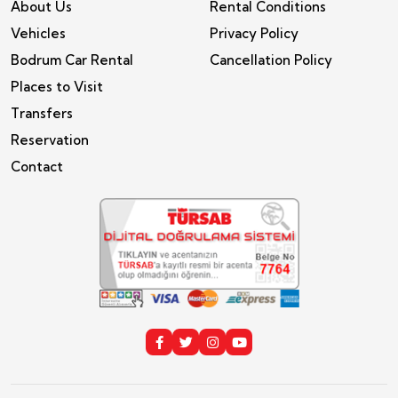
About Us
Rental Conditions
Vehicles
Privacy Policy
Bodrum Car Rental
Cancellation Policy
Places to Visit
Transfers
Reservation
Contact