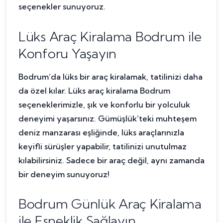
seçenekler sunuyoruz.
Lüks Araç Kiralama Bodrum ile
Konforu Yaşayın
Bodrum’da lüks bir araç kiralamak, tatilinizi daha
da özel kılar. Lüks araç kiralama Bodrum
seçeneklerimizle, şık ve konforlu bir yolculuk
deneyimi yaşarsınız. Gümüşlük’teki muhteşem
deniz manzarası eşliğinde, lüks araçlarınızla
keyifli sürüşler yapabilir, tatilinizi unutulmaz
kılabilirsiniz. Sadece bir araç değil, aynı zamanda
bir deneyim sunuyoruz!
Bodrum Günlük Araç Kiralama
ile Esneklik Sağlayın