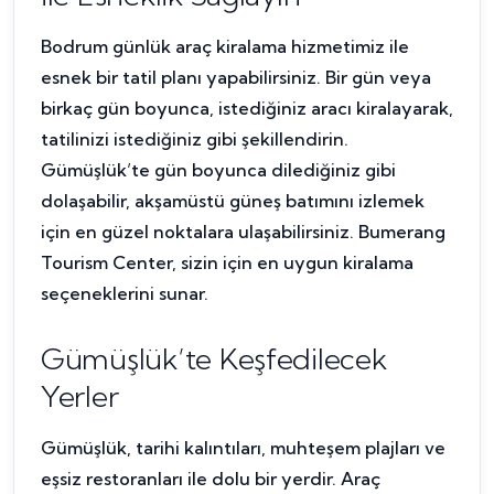
Bodrum günlük araç kiralama hizmetimiz ile
esnek bir tatil planı yapabilirsiniz. Bir gün veya
birkaç gün boyunca, istediğiniz aracı kiralayarak,
tatilinizi istediğiniz gibi şekillendirin.
Gümüşlük’te gün boyunca dilediğiniz gibi
dolaşabilir, akşamüstü güneş batımını izlemek
için en güzel noktalara ulaşabilirsiniz. Bumerang
Tourism Center, sizin için en uygun kiralama
seçeneklerini sunar.
Gümüşlük’te Keşfedilecek
Yerler
Gümüşlük, tarihi kalıntıları, muhteşem plajları ve
eşsiz restoranları ile dolu bir yerdir. Araç