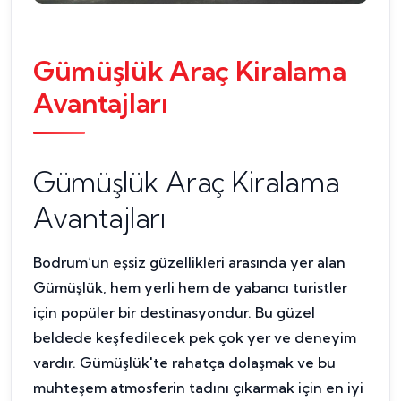
Gümüşlük Araç Kiralama
Avantajları
Gümüşlük Araç Kiralama
Avantajları
Bodrum’un eşsiz güzellikleri arasında yer alan
Gümüşlük, hem yerli hem de yabancı turistler
için popüler bir destinasyondur. Bu güzel
beldede keşfedilecek pek çok yer ve deneyim
vardır. Gümüşlük'te rahatça dolaşmak ve bu
muhteşem atmosferin tadını çıkarmak için en iyi