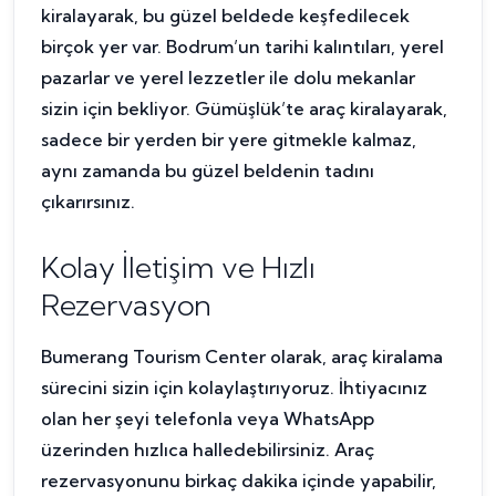
kiralayarak, bu güzel beldede keşfedilecek
birçok yer var. Bodrum’un tarihi kalıntıları, yerel
pazarlar ve yerel lezzetler ile dolu mekanlar
sizin için bekliyor. Gümüşlük’te araç kiralayarak,
sadece bir yerden bir yere gitmekle kalmaz,
aynı zamanda bu güzel beldenin tadını
çıkarırsınız.
Kolay İletişim ve Hızlı
Rezervasyon
Bumerang Tourism Center olarak, araç kiralama
sürecini sizin için kolaylaştırıyoruz. İhtiyacınız
olan her şeyi telefonla veya WhatsApp
üzerinden hızlıca halledebilirsiniz. Araç
rezervasyonunu birkaç dakika içinde yapabilir,