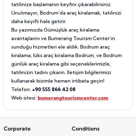
tatilinize başlamanın keyfini çıkarabilirsiniz.
Unutmayın, Bodrum’da araç kiralamak, tatilinizi
daha keyifli hale getirir.
Bu yazımızda Gümüşlük araç kiralama
avantajlarını ve Bumerang Tourism Center’ın
sunduğu hizmetleri ele aldık. Bodrum araç
kiralama, lüks araç kiralama Bodrum, ve Bodrum
günlük araç kiralama gibi seçeneklerimizle,
tatilinizin tadını çıkarın. İletişim bilgilerimizi
kullanarak bizimle hemen irtibata geçin!
Telefon:
+90 555 866 42 08
Web sitesi:
bumerangtourismcenter.com
Corporate
Conditions