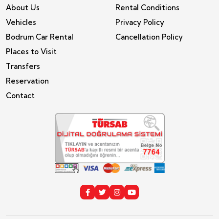
About Us
Rental Conditions
Vehicles
Privacy Policy
Bodrum Car Rental
Cancellation Policy
Places to Visit
Transfers
Reservation
Contact