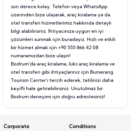
son derece kolay. Telefon veya WhatsApp
üzerinden bize ulaşarak, araç kiralama ya da
otel transferi hizmetlerimiz hakkında detaylı
bilgi alabilirsiniz. İhtiyacınıza uygun en iyi
çözümleri sunmak için buradayız. Hızlı ve etkili
bir hizmet almak için +90 555 866 42 08
numaramızdan bize ulaşın!
Bodrum'da araç kiralama, lüks araç kiralama ve
otel transferi gibi ihtiyaçlarınız için Bumerang
Tourism Center’ı tercih ederek, tatilinizi daha
keyifli hale getirebilirsiniz. Unutulmaz bir
Bodrum deneyimi için doğru adrestesiniz!
Corporate
Conditions