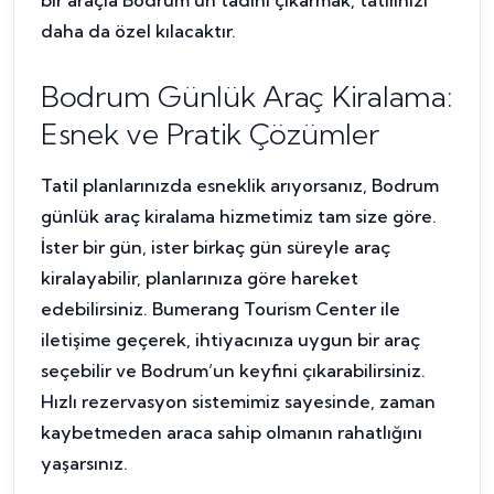
daha da özel kılacaktır.
Bodrum Günlük Araç Kiralama:
Esnek ve Pratik Çözümler
Tatil planlarınızda esneklik arıyorsanız, Bodrum
günlük araç kiralama hizmetimiz tam size göre.
İster bir gün, ister birkaç gün süreyle araç
kiralayabilir, planlarınıza göre hareket
edebilirsiniz. Bumerang Tourism Center ile
iletişime geçerek, ihtiyacınıza uygun bir araç
seçebilir ve Bodrum’un keyfini çıkarabilirsiniz.
Hızlı rezervasyon sistemimiz sayesinde, zaman
kaybetmeden araca sahip olmanın rahatlığını
yaşarsınız.