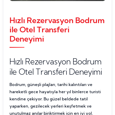
Hızlı Rezervasyon Bodrum
ile Otel Transferi
Deneyimi
Hızlı Rezervasyon Bodrum
ile Otel Transferi Deneyimi
Bodrum, güneşli plajları, tarihi kalıntıları ve
hareketli gece hayatıyla her yıl binlerce turisti
kendine çekiyor. Bu güzel beldede tatil
yaparken, gezilecek yerleri keşfetmek ve
unutulmaz anılar biriktirmek için en iyi yol,