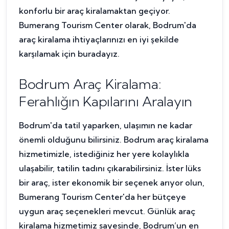
konforlu bir araç kiralamaktan geçiyor.
Bumerang Tourism Center olarak, Bodrum'da
araç kiralama ihtiyaçlarınızı en iyi şekilde
karşılamak için buradayız.
Bodrum Araç Kiralama:
Ferahlığın Kapılarını Aralayın
Bodrum'da tatil yaparken, ulaşımın ne kadar
önemli olduğunu bilirsiniz. Bodrum araç kiralama
hizmetimizle, istediğiniz her yere kolaylıkla
ulaşabilir, tatilin tadını çıkarabilirsiniz. İster lüks
bir araç, ister ekonomik bir seçenek arıyor olun,
Bumerang Tourism Center'da her bütçeye
uygun araç seçenekleri mevcut. Günlük araç
kiralama hizmetimiz sayesinde, Bodrum’un en