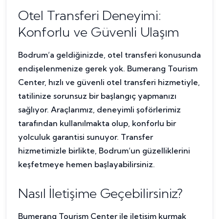
Otel Transferi Deneyimi:
Konforlu ve Güvenli Ulaşım
Bodrum’a geldiğinizde, otel transferi konusunda
endişelenmenize gerek yok. Bumerang Tourism
Center, hızlı ve güvenli otel transferi hizmetiyle,
tatilinize sorunsuz bir başlangıç yapmanızı
sağlıyor. Araçlarımız, deneyimli şoförlerimiz
tarafından kullanılmakta olup, konforlu bir
yolculuk garantisi sunuyor. Transfer
hizmetimizle birlikte, Bodrum’un güzelliklerini
keşfetmeye hemen başlayabilirsiniz.
Nasıl İletişime Geçebilirsiniz?
Bumerang Tourism Center ile iletişim kurmak