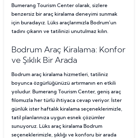
Bumerang Tourism Center olarak, sizlere
benzersiz bir araç kiralama deneyimi sunmak
için buradayız. Lüks araçlarımızla Bodrum'un
tadını çıkarın ve tatilinizi unutulmaz kılın.
Bodrum Araç Kiralama: Konfor
ve Şıklık Bir Arada
Bodrum araç kiralama hizmetleri, tatiliniz
boyunca özgürlüğünüzü artırmanın en etkili
yoludur. Bumerang Tourism Center, geniş araç
filomuzla her türlü ihtiyaca cevap veriyor. İster
günlük ister haftalık kiralama seçeneklerimizle,
tatil planlarınıza uygun esnek çözümler
sunuyoruz. Lüks araç kiralama Bodrum
seçeneklerimizle, şıklığı ve konforu bir arada