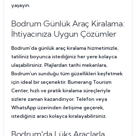
yaşayın.
Bodrum Günlük Araç Kiralama:
İhtiyacınıza Uygun Çözümler
Bodrum'da günlük araç kiralama hizmetimizle,
tatiliniz boyunca istediğiniz her yere kolayca
ulaşabilirsiniz. Plajlardan tarihi mekanlara,
Bodrum'un sunduğu tüm güzellikleri keşfetmek
için ideal bir seçenektir. Bumerang Tourism
Center, hızlı ve pratik kiralama süreçleriyle
sizlere zaman kazandırıyor. Telefon veya
WhatsApp üzerinden iletişime geçerek,
istediğiniz aracı kolayca kiralayabilirsiniz.
Bodrum'da Lüks Araçlarla