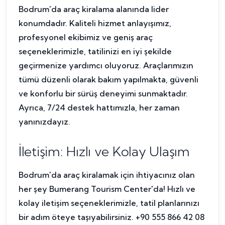
Bodrum'da araç kiralama alanında lider
konumdadır. Kaliteli hizmet anlayışımız,
profesyonel ekibimiz ve geniş araç
seçeneklerimizle, tatilinizi en iyi şekilde
geçirmenize yardımcı oluyoruz. Araçlarımızın
tümü düzenli olarak bakım yapılmakta, güvenli
ve konforlu bir sürüş deneyimi sunmaktadır.
Ayrıca, 7/24 destek hattımızla, her zaman
yanınızdayız.
İletişim: Hızlı ve Kolay Ulaşım
Bodrum'da araç kiralamak için ihtiyacınız olan
her şey Bumerang Tourism Center'da! Hızlı ve
kolay iletişim seçeneklerimizle, tatil planlarınızı
bir adım öteye taşıyabilirsiniz. +90 555 866 42 08