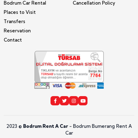
Bodrum Car Rental
Cancellation Policy
Places to Visit
Transfers
Reservation
Contact
2023 ©
Bodrum Rent A Car
- Bodrum Bumerang Rent A
Car