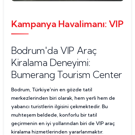
Kampanya Havalimanı: VIP
Bodrum'da VIP Araç
Kiralama Deneyimi:
Bumerang Tourism Center
Bodrum, Türkiye'nin en gözde tatil
merkezlerinden biri olarak, hem yerli hem de
yabancı turistlerin ilgisini çekmektedir. Bu
muhteşem beldede, konforlu bir tatil
geçirmenin en iyi yollarından biri de VIP araç
kiralama hizmetlerinden yararlanmaktır.