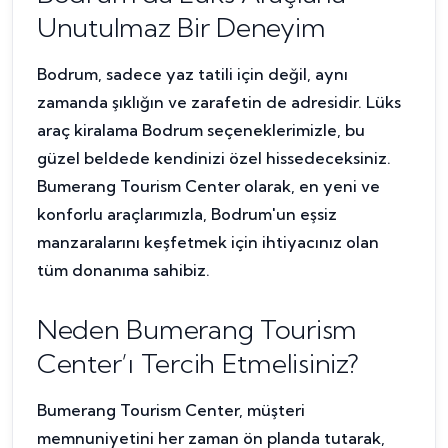
Unutulmaz Bir Deneyim
Bodrum, sadece yaz tatili için değil, aynı
zamanda şıklığın ve zarafetin de adresidir. Lüks
araç kiralama Bodrum seçeneklerimizle, bu
güzel beldede kendinizi özel hissedeceksiniz.
Bumerang Tourism Center olarak, en yeni ve
konforlu araçlarımızla, Bodrum'un eşsiz
manzaralarını keşfetmek için ihtiyacınız olan
tüm donanıma sahibiz.
Neden Bumerang Tourism
Center’ı Tercih Etmelisiniz?
Bumerang Tourism Center, müşteri
memnuniyetini her zaman ön planda tutarak,