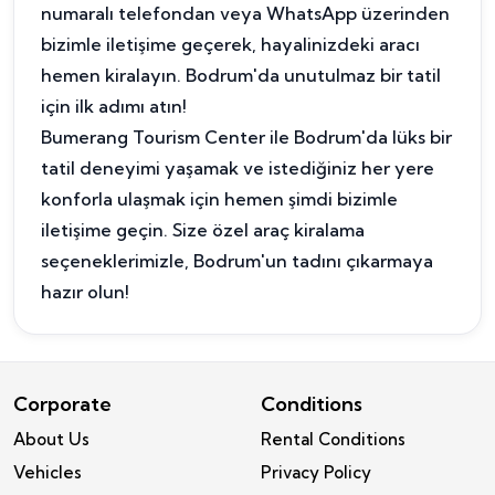
numaralı telefondan veya WhatsApp üzerinden
bizimle iletişime geçerek, hayalinizdeki aracı
hemen kiralayın. Bodrum'da unutulmaz bir tatil
için ilk adımı atın!
Bumerang Tourism Center ile Bodrum'da lüks bir
tatil deneyimi yaşamak ve istediğiniz her yere
konforla ulaşmak için hemen şimdi bizimle
iletişime geçin. Size özel araç kiralama
seçeneklerimizle, Bodrum'un tadını çıkarmaya
hazır olun!
Corporate
Conditions
About Us
Rental Conditions
Vehicles
Privacy Policy