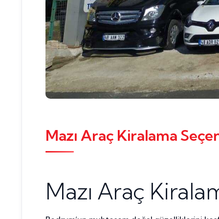
Mazı Araç Kiralama Seçen
Mazı Araç Kirala