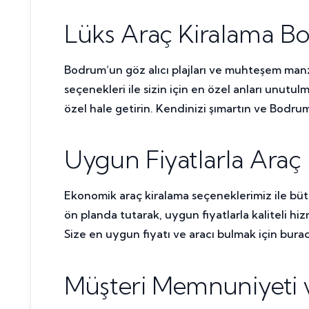
Lüks Araç Kiralama 
Bodrum’un göz alıcı plajları ve muhteşem man
seçenekleri ile sizin için en özel anları unutul
özel hale getirin. Kendinizi şımartın ve Bodrum
Uygun Fiyatlarla Araç
Ekonomik araç kiralama seçeneklerimiz ile bü
ön planda tutarak, uygun fiyatlarla kaliteli h
Size en uygun fiyatı ve aracı bulmak için bura
Müşteri Memnuniyeti ve