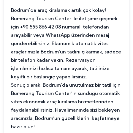
Bodrum'da araç kiralamak artık çok kolay!
Bumerang Tourism Center ile iletişime geçmek
için +90 555 866 42 08 numaralı telefondan
arayabilir veya WhatsApp üzerinden mesaj
gönderebilirsiniz. Ekonomik otomatik vites
araçlarımızla Bodrum'un tadını çıkarmak, sadece
bir telefon kadar yakın. Rezervasyon
işlemlerinizi hızlıca tamamlayarak, tatilinize
keyifli bir başlangıç yapabilirsiniz.
Sonuç olarak, Bodrum’da unutulmaz bir tatil için
Bumerang Tourism Center’ın sunduğu otomatik
vites ekonomik araç kiralama hizmetlerinden
faydalanabilirsiniz. Havalimanında sizi bekleyen
aracınızla, Bodrum’un güzelliklerini keşfetmeye
hazır olun!