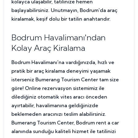
kolayca ulaşabilir, tatilinize hemen
başlayabilirsiniz. Unutmayın, Bodrum'da araç
kiralamak, keşif dolu bir tatilin anahtarıdır.
Bodrum Havalimanı'ndan
Kolay Araç Kiralama
Bodrum Havalimanı'na vardığınızda, hızlı ve
pratik bir araç kiralama deneyimi yaşamak
isterseniz Bumerang Tourism Center tam size
göre! Online rezervasyon sistemimiz ile
dilediğiniz otomatik vites aracı önceden
ayırtabilir, havalimanına geldiğinizde
beklemeden aracınızı teslim alabilirsiniz.
Bumerang Tourism Center, Bodrum rent a car
alanında sunduğu kaliteli hizmet ile tatilinizi