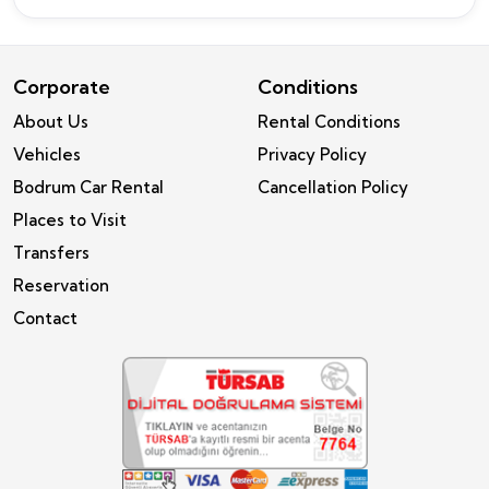
Corporate
Conditions
About Us
Rental Conditions
Vehicles
Privacy Policy
Bodrum Car Rental
Cancellation Policy
Places to Visit
Transfers
Reservation
Contact