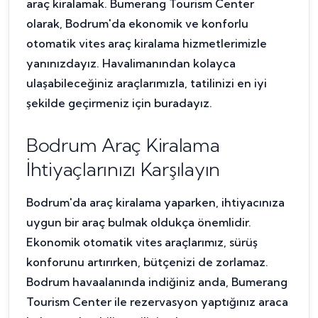
araç kiralamak. Bumerang Tourism Center
olarak, Bodrum'da ekonomik ve konforlu
otomatik vites araç kiralama hizmetlerimizle
yanınızdayız. Havalimanından kolayca
ulaşabileceğiniz araçlarımızla, tatilinizi en iyi
şekilde geçirmeniz için buradayız.
Bodrum Araç Kiralama
İhtiyaçlarınızı Karşılayın
Bodrum'da araç kiralama yaparken, ihtiyacınıza
uygun bir araç bulmak oldukça önemlidir.
Ekonomik otomatik vites araçlarımız, sürüş
konforunu artırırken, bütçenizi de zorlamaz.
Bodrum havaalanında indiğiniz anda, Bumerang
Tourism Center ile rezervasyon yaptığınız araca