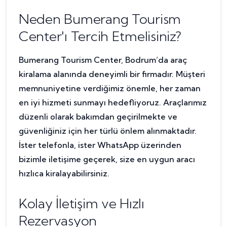
Neden Bumerang Tourism
Center'ı Tercih Etmelisiniz?
Bumerang Tourism Center, Bodrum’da araç
kiralama alanında deneyimli bir firmadır. Müşteri
memnuniyetine verdiğimiz önemle, her zaman
en iyi hizmeti sunmayı hedefliyoruz. Araçlarımız
düzenli olarak bakımdan geçirilmekte ve
güvenliğiniz için her türlü önlem alınmaktadır.
İster telefonla, ister WhatsApp üzerinden
bizimle iletişime geçerek, size en uygun aracı
hızlıca kiralayabilirsiniz.
Kolay İletişim ve Hızlı
Rezervasyon