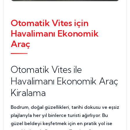
Otomatik Vites için
Havalimanı Ekonomik
Araç
Otomatik Vites ile
Havalimanı Ekonomik Araç
Kiralama
Bodrum, doğal güzellikleri, tarihi dokusu ve eşsiz
plajlarıyla her yıl binlerce turisti ağırlıyor. Bu
güzel beldeyi keşfetmek için en pratik yol ise