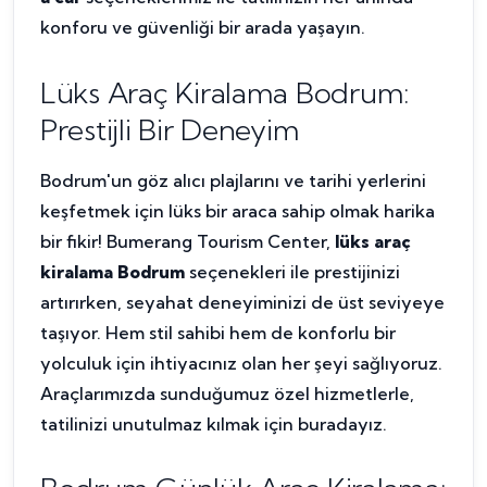
konforu ve güvenliği bir arada yaşayın.
Lüks Araç Kiralama Bodrum:
Prestijli Bir Deneyim
Bodrum'un göz alıcı plajlarını ve tarihi yerlerini
keşfetmek için lüks bir araca sahip olmak harika
bir fikir! Bumerang Tourism Center,
lüks araç
kiralama Bodrum
seçenekleri ile prestijinizi
artırırken, seyahat deneyiminizi de üst seviyeye
taşıyor. Hem stil sahibi hem de konforlu bir
yolculuk için ihtiyacınız olan her şeyi sağlıyoruz.
Araçlarımızda sunduğumuz özel hizmetlerle,
tatilinizi unutulmaz kılmak için buradayız.