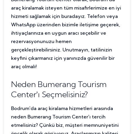
araç kiralamak isteyen tüm misafirlerimize en iyi
hizmeti sağlamak için buradayız. Telefon veya
WhatsApp üzerinden bizimle iletişime geçerek,
ihtiyaçlarınıza en uygun aracı seçebilir ve
rezervasyonunuzu hemen
gerçekleştirebilirsiniz. Unutmayın, tatilinizin
keyfini çıkarmanız için yanınızda güvenilir bir
araç olmalı!
Neden Bumerang Tourism
Center'ı Seçmelisiniz?
Bodrum'da araç kiralama hizmetleri arasında
neden Bumerang Tourism Center'ı tercih
etmelisiniz? Çünkü biz, müşteri memnuniyetini
öncelik olarak görüyoruz. Araçlarımızın kalitesi,