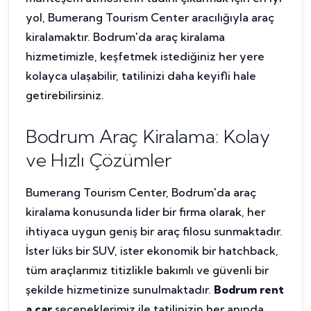
yol, Bumerang Tourism Center aracılığıyla araç
kiralamaktır. Bodrum'da araç kiralama
hizmetimizle, keşfetmek istediğiniz her yere
kolayca ulaşabilir, tatilinizi daha keyifli hale
getirebilirsiniz.
Bodrum Araç Kiralama: Kolay
ve Hızlı Çözümler
Bumerang Tourism Center, Bodrum'da araç
kiralama konusunda lider bir firma olarak, her
ihtiyaca uygun geniş bir araç filosu sunmaktadır.
İster lüks bir SUV, ister ekonomik bir hatchback,
tüm araçlarımız titizlikle bakımlı ve güvenli bir
şekilde hizmetinize sunulmaktadır.
Bodrum rent
a car
seçeneklerimiz ile tatilinizin her anında