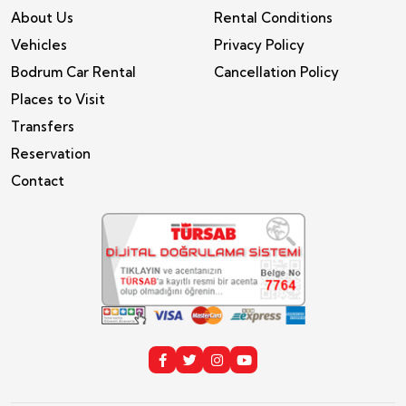
About Us
Rental Conditions
Vehicles
Privacy Policy
Bodrum Car Rental
Cancellation Policy
Places to Visit
Transfers
Reservation
Contact