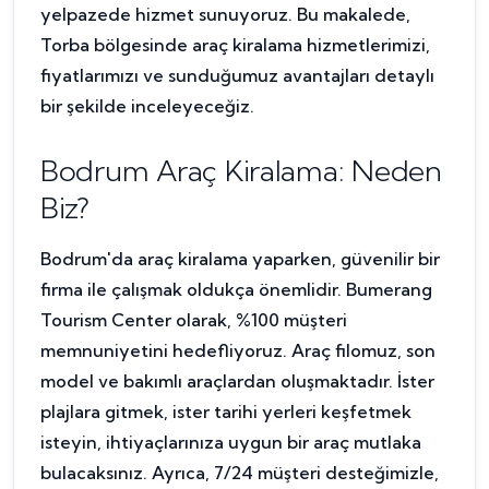
yelpazede hizmet sunuyoruz. Bu makalede,
Torba bölgesinde araç kiralama hizmetlerimizi,
fiyatlarımızı ve sunduğumuz avantajları detaylı
bir şekilde inceleyeceğiz.
Bodrum Araç Kiralama: Neden
Biz?
Bodrum'da araç kiralama yaparken, güvenilir bir
firma ile çalışmak oldukça önemlidir. Bumerang
Tourism Center olarak, %100 müşteri
memnuniyetini hedefliyoruz. Araç filomuz, son
model ve bakımlı araçlardan oluşmaktadır. İster
plajlara gitmek, ister tarihi yerleri keşfetmek
isteyin, ihtiyaçlarınıza uygun bir araç mutlaka
bulacaksınız. Ayrıca, 7/24 müşteri desteğimizle,