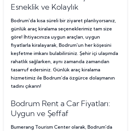
Esneklik ve Kolaylık
Bodrum'da kısa süreli bir ziyaret planlıyorsanız,
günlük araç kiralama seçeneklerimiz tam size
göre! İhtiyacınıza uygun araçları, uygun
fiyatlarla kiralayarak, Bodrum'un her köşesini
keşfetme imkanı bulabilirsiniz. Şehir içi ulaşımda
rahatlık sağlarken, aynı zamanda zamandan
tasarruf edersiniz. Günlük araç kiralama
hizmetimiz ile Bodrum'da özgürce dolaşmanın
tadını çıkarın!
Bodrum Rent a Car Fiyatları:
Uygun ve Şeffaf
Bumerang Tourism Center olarak, Bodrum'da