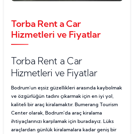
Torba Rent a Car
Hizmetleri ve Fiyatlar
Torba Rent a Car
Hizmetleri ve Fiyatlar
Bodrum’un eşsiz güzellikleri arasında kaybolmak
ve özgürlüğün tadını çıkarmak için en iyi yol,
kaliteli bir araç kiralamaktır. Bumerang Tourism
Center olarak, Bodrum'da araç kiralama
ihtiyaçlarınızı karşılamak için buradayız. Lüks
araçlardan günlük kiralamalara kadar geniş bir