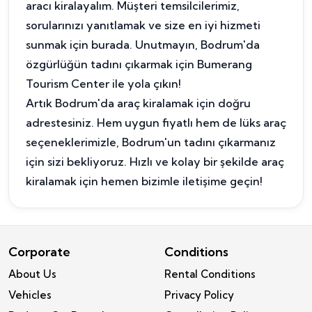
aracı kiralayalım. Müşteri temsilcilerimiz,
sorularınızı yanıtlamak ve size en iyi hizmeti
sunmak için burada. Unutmayın, Bodrum'da
özgürlüğün tadını çıkarmak için Bumerang
Tourism Center ile yola çıkın!
Artık Bodrum'da araç kiralamak için doğru
adrestesiniz. Hem uygun fiyatlı hem de lüks araç
seçeneklerimizle, Bodrum'un tadını çıkarmanız
için sizi bekliyoruz. Hızlı ve kolay bir şekilde araç
kiralamak için hemen bizimle iletişime geçin!
Corporate
Conditions
About Us
Rental Conditions
Vehicles
Privacy Policy