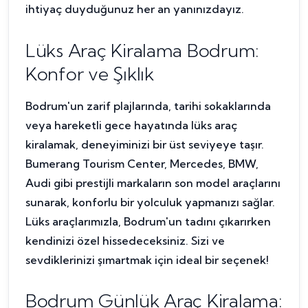
ihtiyaç duyduğunuz her an yanınızdayız.
Lüks Araç Kiralama Bodrum:
Konfor ve Şıklık
Bodrum'un zarif plajlarında, tarihi sokaklarında
veya hareketli gece hayatında lüks araç
kiralamak, deneyiminizi bir üst seviyeye taşır.
Bumerang Tourism Center, Mercedes, BMW,
Audi gibi prestijli markaların son model araçlarını
sunarak, konforlu bir yolculuk yapmanızı sağlar.
Lüks araçlarımızla, Bodrum'un tadını çıkarırken
kendinizi özel hissedeceksiniz. Sizi ve
sevdiklerinizi şımartmak için ideal bir seçenek!
Bodrum Günlük Araç Kiralama: