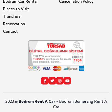
Bodrum Car Rental
Cancellation Policy
Places to Visit
Transfers
Reservation
Contact
2023 ©
Bodrum Rent A Car
- Bodrum Bumerang Rent A
Car