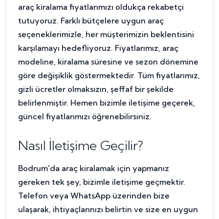
araç kiralama fiyatlarımızı oldukça rekabetçi
tutuyoruz. Farklı bütçelere uygun araç
seçeneklerimizle, her müşterimizin beklentisini
karşılamayı hedefliyoruz. Fiyatlarımız, araç
modeline, kiralama süresine ve sezon dönemine
göre değişiklik göstermektedir. Tüm fiyatlarımız,
gizli ücretler olmaksızın, şeffaf bir şekilde
belirlenmiştir. Hemen bizimle iletişime geçerek,
güncel fiyatlarımızı öğrenebilirsiniz.
Nasıl İletişime Geçilir?
Bodrum'da araç kiralamak için yapmanız
gereken tek şey, bizimle iletişime geçmektir.
Telefon veya WhatsApp üzerinden bize
ulaşarak, ihtiyaçlarınızı belirtin ve size en uygun